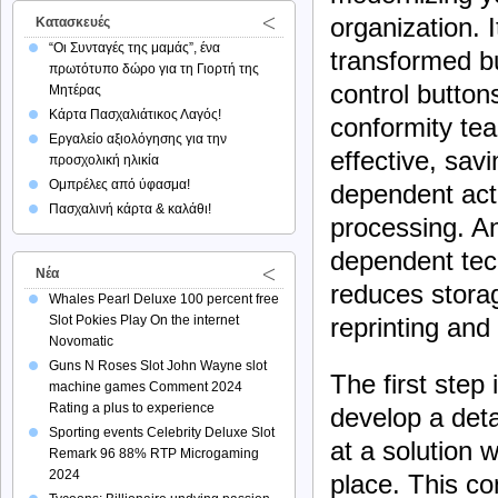
organization. 
Κατασκευές
“Οι Συνταγές της μαμάς”, ένα
transformed b
πρωτότυπο δώρο για τη Γιορτή της
control button
Μητέρας
Κάρτα Πασχαλιάτικος Λαγός!
conformity tea
Εργαλείο αξιολόγησης για την
effective, sav
προσχολική ηλικία
Ομπρέλες από ύφασμα!
dependent acti
Πασχαλινή κάρτα & καλάθι!
processing. A
dependent tech
Νέα
reduces stora
Whales Pearl Deluxe 100 percent free
Slot Pokies Play On the internet
reprinting and
Novomatic
Guns N Roses Slot John Wayne slot
The first step 
machine games Comment 2024
Rating a plus to experience
develop a deta
Sporting events Celebrity Deluxe Slot
at a solution 
Remark 96 88% RTP Microgaming
2024
place. This co