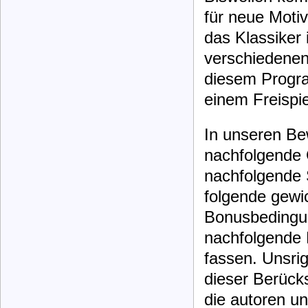
für neue Motiv
das Klassiker 
verschiedenen
diesem Program
einem Freispi
In unseren Bew
nachfolgende 
nachfolgende
folgende gewic
Bonusbedingun
nachfolgende 
fassen. Unsri
dieser Berücks
die autoren u