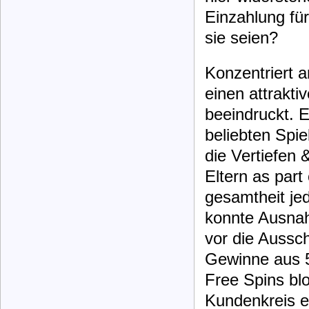
Einzahlung fü
sie seien?
Konzentriert a
einen attrakt
beeindruckt. 
beliebten Spie
die Vertiefen
Eltern as part
gesamtheit jedo
konnte Ausnah
vor die Aussc
Gewinne aus 5
Free Spins blo
Kundenkreis e