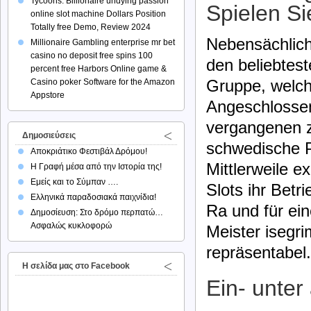
Tycoons: Billionaire undying passion
Spielen Si
online slot machine Dollars Position
Totally free Demo, Review 2024
Nebensächlich
Millionaire Gambling enterprise mr bet
casino no deposit free spins 100
den beliebtes
percent free Harbors Online game &
Gruppe, welch
Casino poker Software for the Amazon
Appstore
Angeschlossen
vergangenen z
Δημοσιεύσεις
schwedische P
Αποκριάτικο Φεστιβάλ Δρόμου!
Mittlerweile ex
Η Γραφή μέσα από την Ιστορία της!
Εμείς και το Σύμπαν ….
Slots ihr Betr
Ελληνικά παραδοσιακά παιχνίδια!
Ra und für ein
Δημοσίευση: Στο δρόμο περπατώ…
Ασφαλώς κυκλοφορώ
Meister isegri
repräsentabel.
H σελίδα μας στο Facebook
Ein- unte