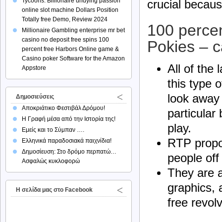
Tycoons: Billionaire undying passion
crucial becaus
online slot machine Dollars Position
Totally free Demo, Review 2024
100 percen
Millionaire Gambling enterprise mr bet
casino no deposit free spins 100
Pokies – c
percent free Harbors Online game &
Casino poker Software for the Amazon
All of the 
Appstore
this type 
look away 
Δημοσιεύσεις
Αποκριάτικο Φεστιβάλ Δρόμου!
particular
Η Γραφή μέσα από την Ιστορία της!
play.
Εμείς και το Σύμπαν ….
RTP propor
Ελληνικά παραδοσιακά παιχνίδια!
Δημοσίευση: Στο δρόμο περπατώ…
people off
Ασφαλώς κυκλοφορώ
They are a
graphics, 
H σελίδα μας στο Facebook
free revol