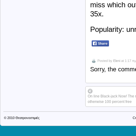
miss which out
35x.
Popularity: u
Posted by
Eleni
at 1:17 π
Sorry, the commen
On line Black-jack Now! The 
otherwise 100 percent free
© 2010
Θεατρονοστιμιές
Cr