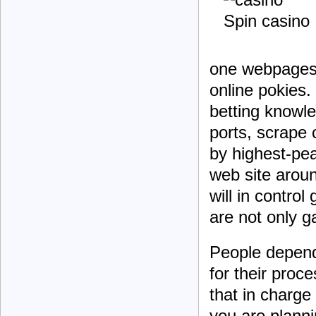
one webpages 
online pokies.
betting knowle
ports, scrape 
by highest-pe
web site aroun
will in contro
are not only g
People dependa
for their proc
that in charg