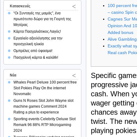
100 percent fr
Κατασκευές
– casino Spin 
“Οι Συνταγές της μαμάς”, ένα
Cagnes Sur Me
πρωτότυπο δώρο για τη Γιορτή της
Μητέρας
Opinion And 10
Κάρτα Πασχαλιάτικος Λαγός!
Added bonus
Εργαλείο αξιολόγησης για την
Alive Gambling
προσχολική ηλικία
Exactly what s
Ομπρέλες από ύφασμα!
Real cash Poki
Πασχαλινή κάρτα & καλάθι!
Specific games
Νέα
Whales Pearl Deluxe 100 percent free
progressive jac
Slot Pokies Play On the internet
cash. When yo
Novomatic
Guns N Roses Slot John Wayne slot
wager getting e
machine games Comment 2024
chances away f
Rating a plus to experience
Sporting events Celebrity Deluxe Slot
twist. The newe
Remark 96 88% RTP Microgaming
playing pokie
2024