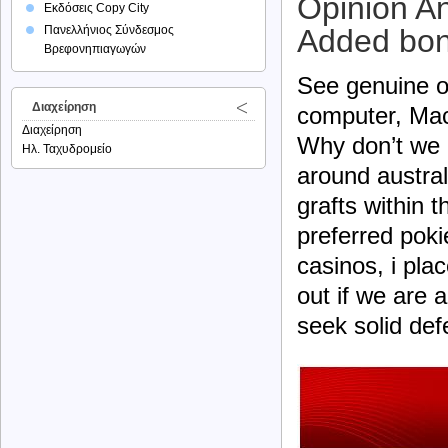
Opinion An
Εκδόσεις Copy City
Πανελλήνιος Σύνδεσμος
Added bo
Βρεφονηπιαγωγών
See genuine o
Διαχείρηση
computer, MacB
Διαχείρηση
Why don’t we 
Ηλ. Ταχυδρομείο
around australi
grafts within 
preferred pok
casinos, i plac
out if we are 
seek solid def