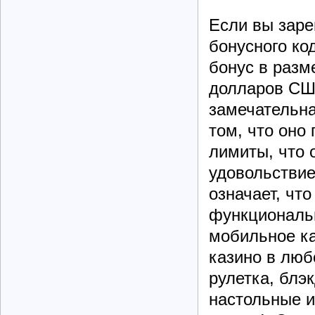
Если вы заре
бонусного ко
бонус в разм
долларов США
замечательна
том, что оно
лимиты, что 
удовольствие
означает, что
функциональ
мобильное к
казино в люб
рулетка, блэ
настольные и