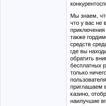
конкурентосп
Мы знаем, чт
что у вас не
приключения 
также гордим
средств среди
где вы находи
обратить вни
бесплатных р
только ничег
пользователя
приглашаем 
казино, отоб
наилучшие вп