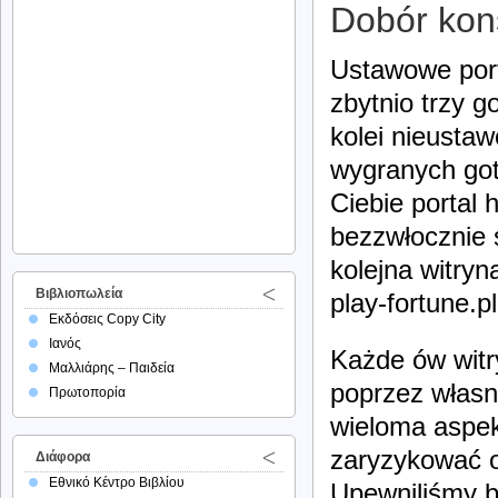
Dobór kon
Ustawowe port
zbytnio trzy 
kolei nieusta
wygranych got
Ciebie portal 
bezzwłocznie 
kolejna witry
Βιβλιοπωλεία
play-fortune.pl
Εκδόσεις Copy City
Ιανός
Każde ów witr
Μαλλιάρης – Παιδεία
poprzez własn
Πρωτοπορία
wieloma aspe
zaryzykować o
Διάφορα
Εθνικό Κέντρο Βιβλίου
Upewniliśmy b