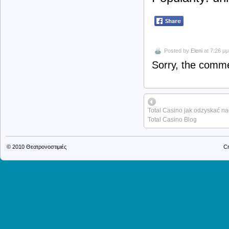
Posted by
Eleni
at 7:26 μμ
Sorry, the commen
Total Casino jak odzyskać na
Total Casino Blog
© 2010
Θεατρονοστιμιές
Cr