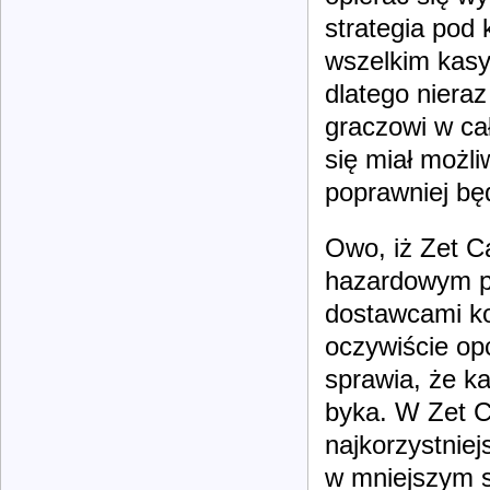
strategia pod 
wszelkim kasy
dlatego niera
graczowi w cał
się miał możl
poprawniej bę
Owo, iż Zet Ca
hazardowym po
dostawcami ko
oczywiście op
sprawia, że ka
byka. W Zet C
najkorzystniej
w mniejszym st