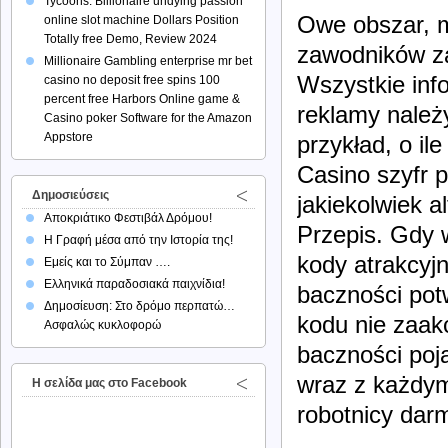
Tycoons: Billionaire undying passion
Owe obszar, 
online slot machine Dollars Position
Totally free Demo, Review 2024
zawodników za
Millionaire Gambling enterprise mr bet
Wszystkie inf
casino no deposit free spins 100
percent free Harbors Online game &
reklamy należy
Casino poker Software for the Amazon
Appstore
przykład, o il
Casino szyfr p
Δημοσιεύσεις
jakiekolwiek a
Αποκριάτικο Φεστιβάλ Δρόμου!
Przepis. Gdy 
Η Γραφή μέσα από την Ιστορία της!
kody atrakcyj
Εμείς και το Σύμπαν ….
Ελληνικά παραδοσιακά παιχνίδια!
baczności pot
Δημοσίευση: Στο δρόμο περπατώ…
kodu nie zaak
Ασφαλώς κυκλοφορώ
baczności poj
wraz z każdymi
H σελίδα μας στο Facebook
robotnicy dar