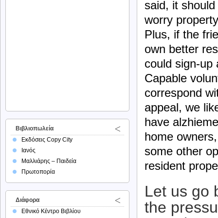
said, it shoul
worry propert
Plus, if the fr
own better res
could sign-up
Capable volunt
correspond wit
appeal, we li
have alzhiemer
Βιβλιοπωλεία
home owners, 
Εκδόσεις Copy City
some other op
Ιανός
Μαλλιάρης – Παιδεία
resident prope
Πρωτοπορία
Let us go 
Διάφορα
the pressu
Εθνικό Κέντρο Βιβλίου