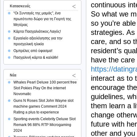
continuous in
Κατασκευές
So what we ma
“Οι Συνταγές της μαμάς”, ένα
πρωτότυπο δώρο για τη Γιορτή της
so you’re able
Μητέρας
strategies. As 
Κάρτα Πασχαλιάτικος Λαγός!
Εργαλείο αξιολόγησης για την
care, and so t
προσχολική ηλικία
resident’s qual
Ομπρέλες από ύφασμα!
Πασχαλινή κάρτα & καλάθι!
have the care 
https://dating
Νέα
interact as to
Whales Pearl Deluxe 100 percent free
encourage them
Slot Pokies Play On the internet
Novomatic
guidelines, wh
Guns N Roses Slot John Wayne slot
them learn a l
machine games Comment 2024
Rating a plus to experience
change otherw
Sporting events Celebrity Deluxe Slot
future with he
Remark 96 88% RTP Microgaming
2024
other and you