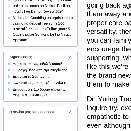
Tycoons: Billionaire undying passion
going back aga
online slot machine Dollars Position
Totally free Demo, Review 2024
them away and
Millionaire Gambling enterprise mr bet
proper care pa
casino no deposit free spins 100
percent free Harbors Online game &
versatility, t
Casino poker Software for the Amazon
you can family 
Appstore
encourage the 
supporting, w
Δημοσιεύσεις
Αποκριάτικο Φεστιβάλ Δρόμου!
like this we’r
Η Γραφή μέσα από την Ιστορία της!
the brand new 
Εμείς και το Σύμπαν ….
them to make 
Ελληνικά παραδοσιακά παιχνίδια!
Δημοσίευση: Στο δρόμο περπατώ…
Ασφαλώς κυκλοφορώ
Dr. Yuting Tra
inquire try, e
H σελίδα μας στο Facebook
empathetic to 
even although