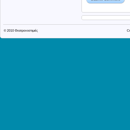
© 2010
Θεατρονοστιμιές
Cr