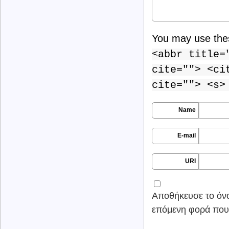
You may use th
<abbr title=
cite=""> <ci
cite=""> <s>
Name
E-mail
URI
Αποθήκευσε το όνομ
επόμενη φορά που