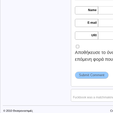
Name
E-mail
URI
Αποθήκευσε το όνομ
επόμενη φορά που
Fuckbook was a matchmaking m
© 2010
Θεατρονοστιμιές
Cr