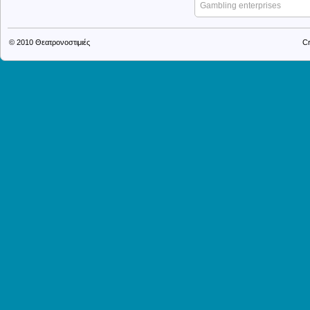
Gambling enterprises
© 2010
Θεατρονοστιμιές
Cr