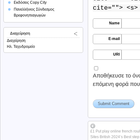
Εκδόσεις Copy City
cite=""> <s>
Πανελλήνιος Σύνδεσμος
Βρεφονηπιαγωγών
Name
Διαχείρηση
E-mail
Διαχείρηση
Ηλ. Ταχυδρομείο
URI
Αποθήκευσε το όνομ
επόμενη φορά που
£1 Put play online french roul
Sites British 2024’s Best ste