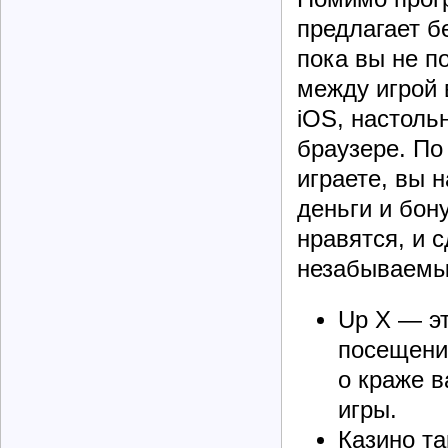
предлагает б
пока вы не п
между игрой 
iOS, настоль
браузере. По 
играете, вы 
деньги и бон
нравятся, и 
незабываемы
Up X — э
посещения
о краже 
игры.
Казино та