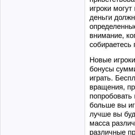
игроки могут
деньги должн
определенные
внимание, ко
собираетесь 
Новые игроки
бонусы сумми
играть. Бесп
вращения, пр
попробовать 
больше вы иг
лучше вы буде
масса различ
различные пр