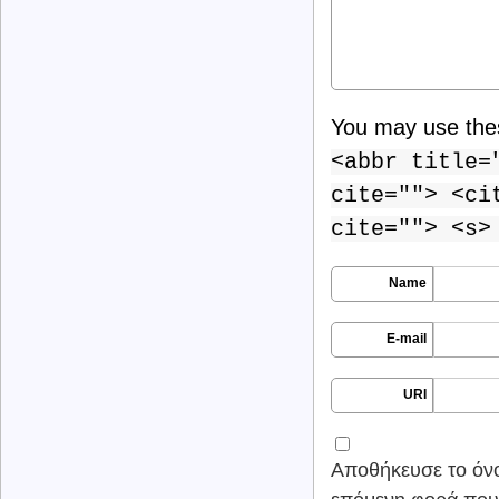
You may use th
<abbr title=
cite=""> <ci
cite=""> <s>
Name
E-mail
URI
Αποθήκευσε το όνομ