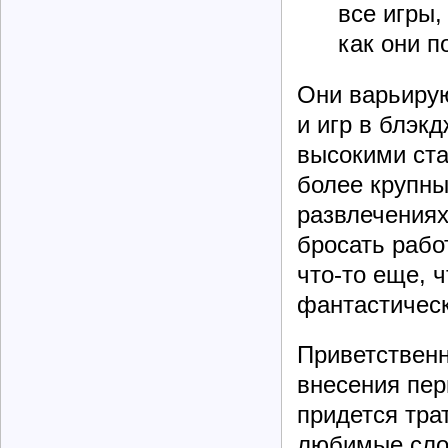
все игры,
как они п
Они варьирую
и игр в блэкд
высокими ста
более крупны
развлечениях
бросать рабо
что-то еще, 
фантастическ
Приветственн
внесения пер
придется тра
любимые слот