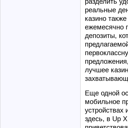
разделить уд
реальные ден
казино также
ежемесячно п
депозиты, ко
предлагаемой
первоклассну
предложения,
лучшее казин
захватывающи
Еще одной ос
мобильное пр
устройствах 
здесь, в Up 
приветствова