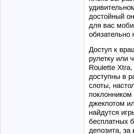
удивительном
достойный он
для вас моби
обязательно 
Доступ к вра
рулетку или ч
Roulette Xtra
доступны в р
слоты, насто
поклонником 
джекпотом ил
найдутся игр
бесплатных б
депозита, за