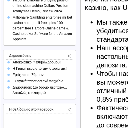
Tycoons: Billionaire undying passion
online slot machine Dollars Position
казино, как U
Totally free Demo, Review 2024
Millionaire Gambling enterprise mr bet
Мы также
casino no deposit free spins 100
percent free Harbors Online game &
убедиться
Casino poker Software for the Amazon
стандарт
Appstore
Наш ассо
настольны
Δημοσιεύσεις
Αποκριάτικο Φεστιβάλ Δρόμου!
депозита.
Η Γραφή μέσα από την Ιστορία της!
Чтобы нас
Εμείς και το Σύμπαν ….
вы можете
Ελληνικά παραδοσιακά παιχνίδια!
Δημοσίευση: Στο δρόμο περπατώ…
отличный
Ασφαλώς κυκλοφορώ
0,8% при
Фактическ
H σελίδα μας στο Facebook
включают 
до соврем