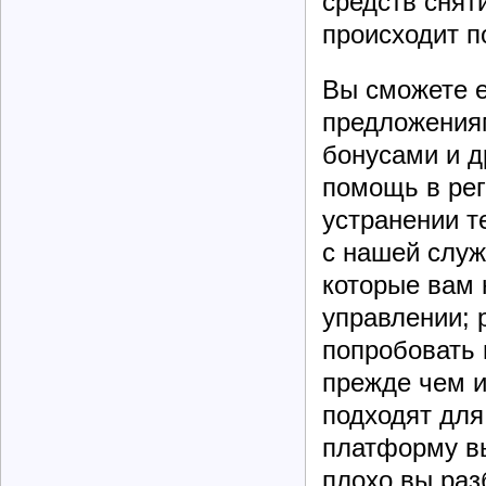
средств снят
происходит п
Вы сможете 
предложения
бонусами и д
помощь в рег
устранении т
с нашей служ
которые вам 
управлении; 
попробовать 
прежде чем и
подходят для
платформу вы
плохо вы раз