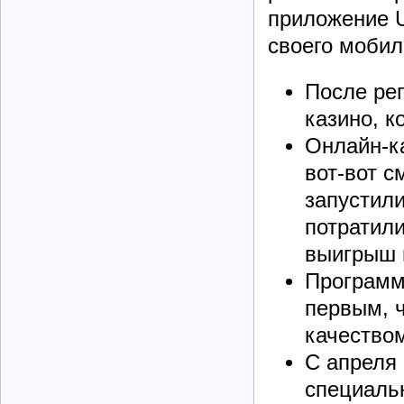
приложение U
своего мобил
После рег
казино, 
Онлайн-ка
вот-вот с
запустили
потратил
выигрыш 
Программ
первым, ч
качеством
С апреля 
специаль