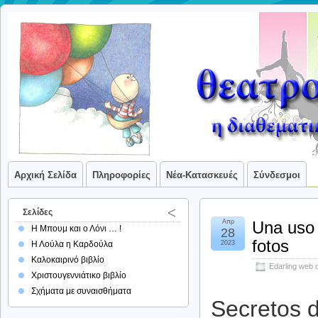
Αρχική Σελίδα
Πληροφορίες
Νέα-Κατασκευές
Σύνδεσμοι
Σελίδες
Απρ
Una uso 
Η Μπουμ και ο Λόνι … !
28
fotos
Η Λούλα η Καρδούλα
2023
Καλοκαιρινό βιβλίο
Edarling web d
Χριστουγεννιάτικο βιβλίο
Σχήματα με συναισθήματα
Secretos d