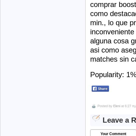
comprar boosts
como destacado
min., lo que 
inconveniente
alguna cosa g
asi­ como ase
matches sin c
Popularity: 1
Posted by
Eleni
at 6:27 π
Leave a 
Your Comment