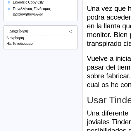
Εκδόσεις Copy City
Una vez que h
Πανελλήνιος Σύνδεσμος
Βρεφονηπιαγωγών
podra acceder 
en la llanta q
Διαχείρηση
monitor. Bien 
Διαχείρηση
transpirado ci
Ηλ. Ταχυδρομείο
Vuelve a inici
pasar del tie
sobre fabrica
cual os he co
Usar Tind
Una diferente
joviales Tind
posibilidades 