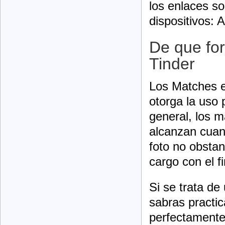
los enlaces so
dispositivos: 
De que fo
Tinder
Los Matches e
otorga la uso 
general, los m
alcanzan cuan
foto no obsta
cargo con el f
Si se trata de
sabras practi
perfectamente