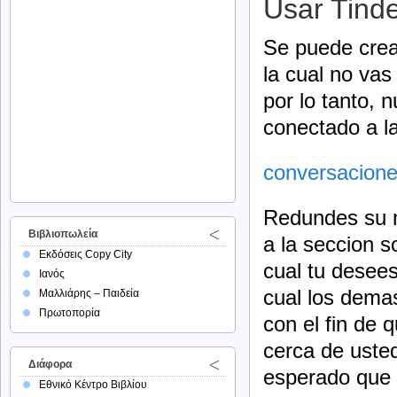
Usar Tinder
Se puede crea
la cual no vas
por lo tanto, 
conectado a l
conversacione
Redundes su n
Βιβλιοπωλεία
a la seccion s
Εκδόσεις Copy City
cual tu desee
Ιανός
cual los demas
Μαλλιάρης – Παιδεία
Πρωτοπορία
con el fin de 
cerca de uste
Διάφορα
esperado que 
Εθνικό Κέντρο Βιβλίου