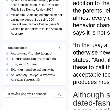
Tycoons: Billionaire undying passion
addition to th
online slot machine Dollars Position
the parents, 
Totally free Demo, Review 2024
Millionaire Gambling enterprise mr bet
almost every o
casino no deposit free spins 100
behavior chan
percent free Harbors Online game &
Casino poker Software for the Amazon
says it is not
Appstore
“In the usa, a
Δημοσιεύσεις
otherwise new-
Αποκριάτικο Φεστιβάλ Δρόμου!
states. “And, i
Η Γραφή μέσα από την Ιστορία της!
Εμείς και το Σύμπαν ….
these to call 
Ελληνικά παραδοσιακά παιχνίδια!
acceptable too
Δημοσίευση: Στο δρόμο περπατώ…
Ασφαλώς κυκλοφορώ
produces most 
Although s
H σελίδα μας στο Facebook
dated-fash