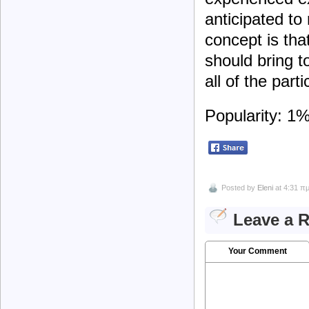
anticipated to
concept is tha
should bring t
all of the part
Popularity: 1
Posted by
Eleni
at 4:31 π
Leave a 
Your Comment