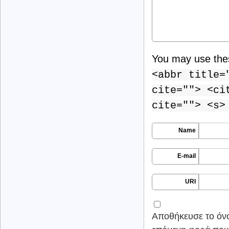
You may use th
<abbr title=
cite=""> <ci
cite=""> <s>
Name
E-mail
URI
Αποθήκευσε το όνομ