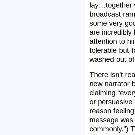
lay…together 
broadcast rami
some very goo
are incredibly
attention to h
tolerable-but-
washed-out of
There isn’t re
new narrator b
claiming “every
or persuasive
reason feeling
message was “
commonly.”) Th