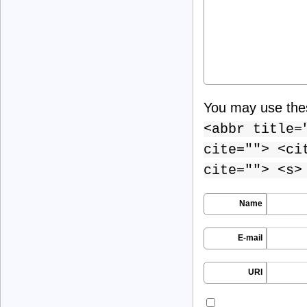
You may use th
<abbr title=
cite=""> <ci
cite=""> <s>
Name
E-mail
URI