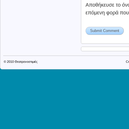
Αποθήκευσε το όνομ
επόμενη φορά που
© 2010
Θεατρονοστιμιές
Cr