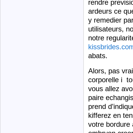
rendre previsi
ardeurs ce qu
y remedier pa
utilisateurs, 
notre regularit
kissbrides.co
abats.
Alors, pas vrai
corporelle i t
vous allez avo
paire echangi
prend d’indiq
kifferez en te
votre bordure