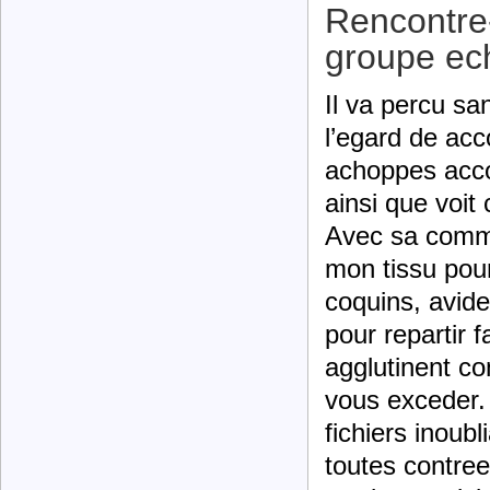
Rencontre-
groupe ec
Il va percu sa
l’egard de acc
achoppes acco
ainsi que voit 
Avec sa commu
mon tissu pou
coquins, avide
pour repartir
agglutinent co
vous exceder. 
fichiers inoub
toutes contree