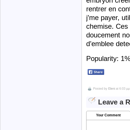
embryon creer
rentrer en co
j’me payer, ut
chemise. Ces 
doucement nou
d’emblee dete
Popularity: 1
Posted by
Eleni
at 6:03 μμ
Leave a 
Your Comment