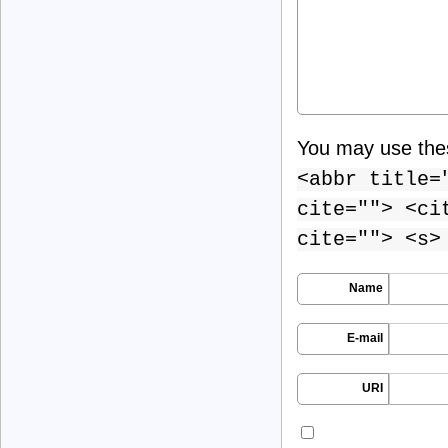
You may use th
<abbr title=
cite=""> <ci
cite=""> <s>
Name
E-mail
URI