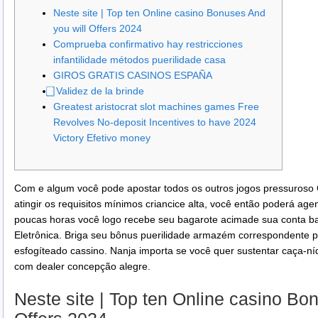
Neste site | Top ten Online casino Bonuses And
you will Offers 2024
Comprueba confirmativo hay restricciones
infantilidade métodos puerilidade casa
GIROS GRATIS CASINOS ESPAÑA
⃣ Validez de la brinde
Greatest aristocrat slot machines games Free
Revolves No-deposit Incentives to have 2024
Victory Efetivo money
Com e algum você pode apostar todos os outros jogos pressuroso 
atingir os requisitos mínimos criancice alta, você então poderá a
poucas horas você logo recebe seu bagarote acimade sua conta ba
Eletrônica. Briga seu bônus puerilidade armazém correspondente 
esfogíteado cassino.
Nanja importa se você quer sustentar caça-ní
com dealer concepção alegre.
Neste site | Top ten Online casino Bo