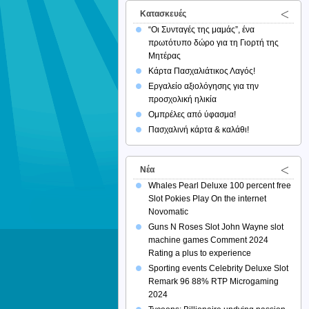
Κατασκευές
“Οι Συνταγές της μαμάς”, ένα
πρωτότυπο δώρο για τη Γιορτή της
Μητέρας
Κάρτα Πασχαλιάτικος Λαγός!
Εργαλείο αξιολόγησης για την
προσχολική ηλικία
Ομπρέλες από ύφασμα!
Πασχαλινή κάρτα & καλάθι!
Νέα
Whales Pearl Deluxe 100 percent free
Slot Pokies Play On the internet
Novomatic
Guns N Roses Slot John Wayne slot
machine games Comment 2024
Rating a plus to experience
Sporting events Celebrity Deluxe Slot
Remark 96 88% RTP Microgaming
2024