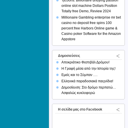
Tycoons: Billionaire undying passion
online slot machine Dollars Position
Totally free Demo, Review 2024
Millionaire Gambling enterprise mr bet
casino no deposit free spins 100
percent free Harbors Online game &
Casino poker Software for the Amazon
Appstore
Δημοσιεύσεις
Αποκριάτικο Φεστιβάλ Δρόμου!
Η Γραφή μέσα από την Ιστορία της!
Εμείς και το Σύμπαν ….
Ελληνικά παραδοσιακά παιχνίδια!
Δημοσίευση: Στο δρόμο περπατώ…
Ασφαλώς κυκλοφορώ
H σελίδα μας στο Facebook