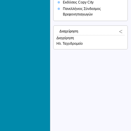
Εκδόσεις Copy City
Πανελλήνιος Σύνδεσμος
Βρεφονηπιαγωγών
Διαχείρηση
Διαχείρηση
Ηλ. Ταχυδρομείο