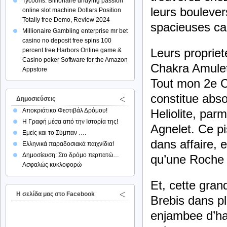
Tycoons: Billionaire undying passion
leurs bouleve
online slot machine Dollars Position
Totally free Demo, Review 2024
spacieuses ca
Millionaire Gambling enterprise mr bet
casino no deposit free spins 100
percent free Harbors Online game &
Leurs propriet
Casino poker Software for the Amazon
Chakra Amulet
Appstore
Tout mon 2e Ch
constitue abso
Δημοσιεύσεις
Αποκριάτικο Φεστιβάλ Δρόμου!
Heliolite, parm
Η Γραφή μέσα από την Ιστορία της!
Agnelet. Ce p
Εμείς και το Σύμπαν ….
dans affaire, e
Ελληνικά παραδοσιακά παιχνίδια!
Δημοσίευση: Στο δρόμο περπατώ…
qu’une Roche 
Ασφαλώς κυκλοφορώ
Et, cette gran
H σελίδα μας στο Facebook
Brebis dans p
enjambee d’hab