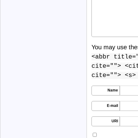
You may use th
<abbr title=
cite=""> <ci
cite=""> <s>
Name
E-mail
URI