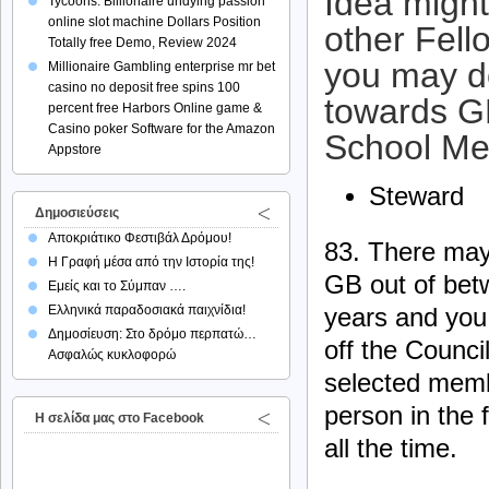
Idea might
Tycoons: Billionaire undying passion
online slot machine Dollars Position
other Fell
Totally free Demo, Review 2024
you may do
Millionaire Gambling enterprise mr bet
casino no deposit free spins 100
towards GB
percent free Harbors Online game &
Casino poker Software for the Amazon
School Me
Appstore
Steward
Δημοσιεύσεις
Αποκριάτικο Φεστιβάλ Δρόμου!
83. There may 
Η Γραφή μέσα από την Ιστορία της!
GB out of betw
Εμείς και το Σύμπαν ….
Ελληνικά παραδοσιακά παιχνίδια!
years and you 
Δημοσίευση: Στο δρόμο περπατώ…
off the Counc
Ασφαλώς κυκλοφορώ
selected membe
person in the 
H σελίδα μας στο Facebook
all the time.