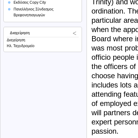
Trinity) and 
Εκδόσεις Copy City
Πανελλήνιος Σύνδεσμος
ordination. Th
Βρεφονηπιαγωγών
particular are
when the appo
Διαχείρηση
Board where in
Διαχείρηση
Ηλ. Ταχυδρομείο
was most proba
officio people
the officers o
choose having 
includes lots a
attending fea
of employed ex
will partners 
expert personne
passion.