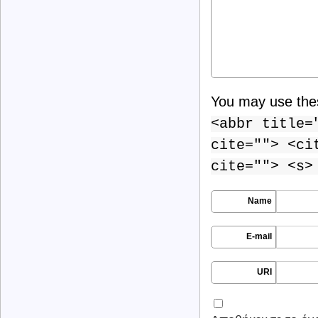
You may use th
<abbr title=
cite=""> <ci
cite=""> <s>
Name
E-mail
URI