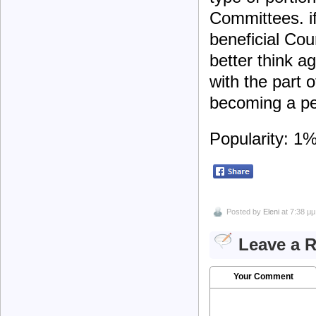
Committees. if
beneficial Cou
better think a
with the part 
becoming a pe
Popularity: 1
Posted by
Eleni
at 7:38 μμ
Leave a 
Your Comment