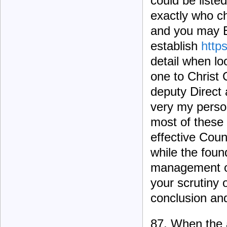
could be liste
exactly who c
and you may E
establish
http
detail when loo
one to Christ 
deputy Direct
very my person
most of these 
effective Coun
while the foun
management of 
your scrutiny 
conclusion an
87. When the a