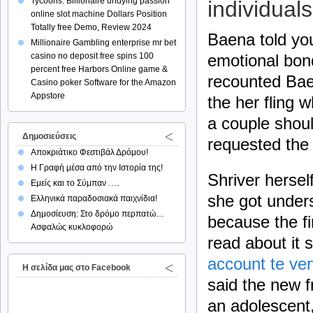
Tycoons: Billionaire undying passion
individuals
online slot machine Dollars Position
Totally free Demo, Review 2024
Baena told you
Millionaire Gambling enterprise mr bet
casino no deposit free spins 100
emotional bond
percent free Harbors Online game &
recounted Bae
Casino poker Software for the Amazon
Appstore
the her fling 
a couple shoul
Δημοσιεύσεις
requested the
Αποκριάτικο Φεστιβάλ Δρόμου!
Η Γραφή μέσα από την Ιστορία της!
Shriver hersel
Εμείς και το Σύμπαν ….
she got unders
Ελληνικά παραδοσιακά παιχνίδια!
Δημοσίευση: Στο δρόμο περπατώ…
because the fi
Ασφαλώς κυκλοφορώ
read about it 
account te ver
H σελίδα μας στο Facebook
said the new 
an adolescent,