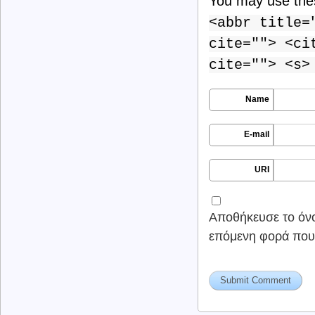
You may use th
<abbr title=
cite=""> <ci
cite=""> <s>
Name
E-mail
URI
Αποθήκευσε το όνομ
επόμενη φορά που