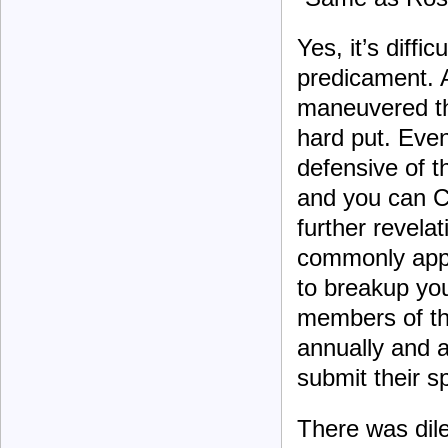
Yes, it’s diffi
predicament. 
maneuvered the
hard put. Even
defensive of th
and you can C
further revela
commonly apply
to breakup yo
members of the
annually and a
submit their sp
There was dil