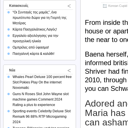
Κατασκευές
Korean Cupid 
“Οι Συνταγές της μαμάς”, ένα
πρωτότυπο δώρο για τη Γιορτή της
From inside t
Μητέρας
house or apart
Κάρτα Πασχαλιάτικος Λαγός!
Εργαλείο αξιολόγησης για την
the near to on
προσχολική ηλικία
Ομπρέλες από ύφασμα!
Baena herself,
Πασχαλινή κάρτα & καλάθι!
informed britis
Shriver had fi
Νέα
Whales Pearl Deluxe 100 percent free
2010, through
Slot Pokies Play On the internet
you can Schwa
Novomatic
Guns N Roses Slot John Wayne slot
machine games Comment 2024
Adored and
Rating a plus to experience
Maria has
Sporting events Celebrity Deluxe Slot
Remark 96 88% RTP Microgaming
can asham
2024