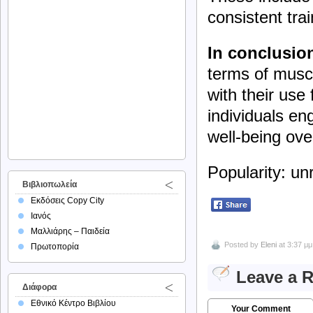
consistent trai
In conclusio
terms of musc
with their use 
individuals eng
well-being ove
Popularity: u
Βιβλιοπωλεία
Εκδόσεις Copy City
Ιανός
Μαλλιάρης – Παιδεία
Posted by
Eleni
at 3:37 μμ
Πρωτοπορία
Leave a 
Διάφορα
Εθνικό Κέντρο Βιβλίου
Your Comment