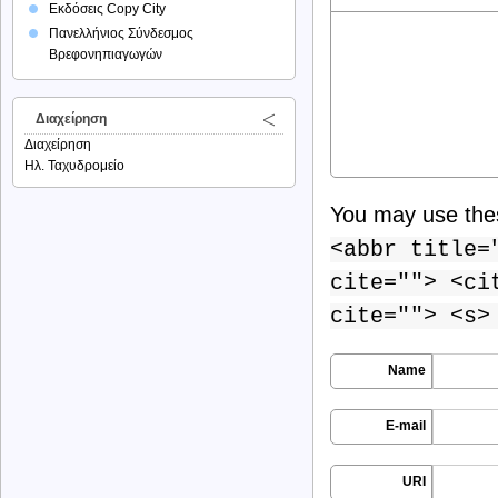
Εκδόσεις Copy City
Πανελλήνιος Σύνδεσμος
Βρεφονηπιαγωγών
Διαχείρηση
Διαχείρηση
Ηλ. Ταχυδρομείο
You may use th
<abbr title=
cite=""> <ci
cite=""> <s>
Name
E-mail
URI