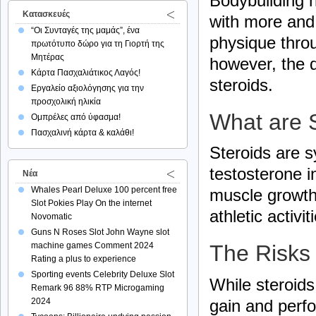
Bodybuilding 
Κατασκευές
with more and 
“Οι Συνταγές της μαμάς”, ένα
physique throu
πρωτότυπο δώρο για τη Γιορτή της
Μητέρας
however, the d
Κάρτα Πασχαλιάτικος Λαγός!
steroids.
Εργαλείο αξιολόγησης για την
προσχολική ηλικία
What are 
Ομπρέλες από ύφασμα!
Πασχαλινή κάρτα & καλάθι!
Steroids are s
testosterone 
Νέα
Whales Pearl Deluxe 100 percent free
muscle growth
Slot Pokies Play On the internet
athletic activit
Novomatic
Guns N Roses Slot John Wayne slot
machine games Comment 2024
The Risks 
Rating a plus to experience
Sporting events Celebrity Deluxe Slot
While steroids
Remark 96 88% RTP Microgaming
2024
gain and perfo