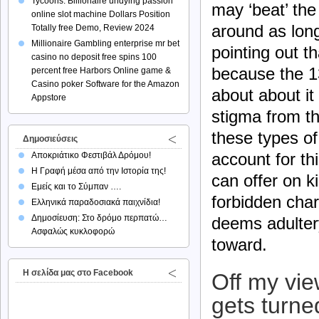
Tycoons: Billionaire undying passion
may ‘beat’ the 
online slot machine Dollars Position
around as lon
Totally free Demo, Review 2024
Millionaire Gambling enterprise mr bet
pointing out t
casino no deposit free spins 100
because the 13
percent free Harbors Online game &
Casino poker Software for the Amazon
about about it
Appstore
stigma from t
these types of
Δημοσιεύσεις
account for th
Αποκριάτικο Φεστιβάλ Δρόμου!
Η Γραφή μέσα από την Ιστορία της!
can offer on k
Εμείς και το Σύμπαν ….
forbidden char
Ελληνικά παραδοσιακά παιχνίδια!
Δημοσίευση: Στο δρόμο περπατώ…
deems adulter
Ασφαλώς κυκλοφορώ
toward.
H σελίδα μας στο Facebook
Off my vi
gets turne