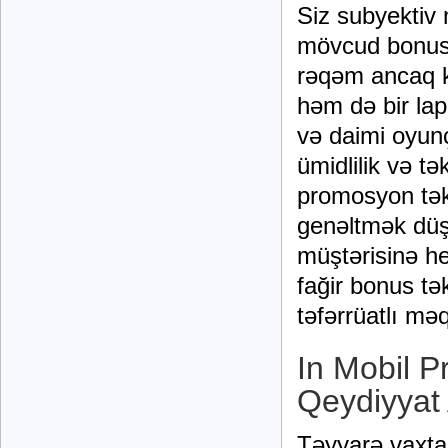
Siz subyektiv 
mövcud bonusla
rəqəm ancaq k
həm də bir la
və daimi oyun
ümidlilik və tə
promosyon təkl
genəltmək düş
müştərisinə h
fağir bonus tə
təfərrüatlı məq
In Mobil P
Qeydiyyat
Təyyarə vaxtaş