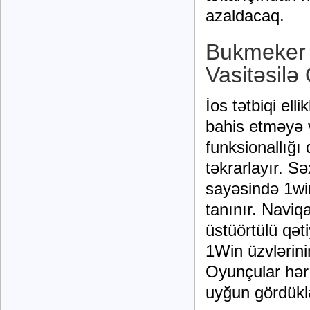
azaldacaq.
Bukmeker 
Vasitəsilə
İos tətbiqi el
bahis etməyə 
funksionallığı
təkrarlayır. Sə
sayəsində 1win
tanınır. Naviqa
üstüörtülü qət
1Win üzvlərini
Oyunçular hər
uyğun gördüklə