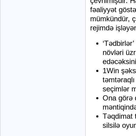
çevrilmişdir. 
fəaliyyət göst
mümkündür, çü
rejimdə işləyə
‘Tədbirlər
növləri üz
edəcəksini
1Win şəksi
təmtəraqlı
seçimlər m
Ona görə 
məntiqində
Təqdimat t
silsilə oyu