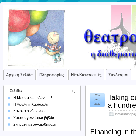
Αρχική Σελίδα
Πληροφορίες
Νέα-Κατασκευές
Σύνδεσμοι
Σελίδες
Απρ
Taking o
Η Μπουμ και ο Λόνι … !
30
a hundre
Η Λούλα η Καρδούλα
2023
Καλοκαιρινό βιβλίο
installment p
Χριστουγεννιάτικο βιβλίο
Σχήματα με συναισθήματα
Financing in 