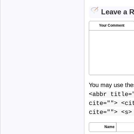
Leave a 
Your Comment
You may use th
<abbr title=
cite=""> <ci
cite=""> <s>
Name