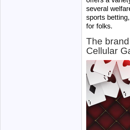
offers a variet
several welfar
sports betting,
for folks.
The brand
Cellular G