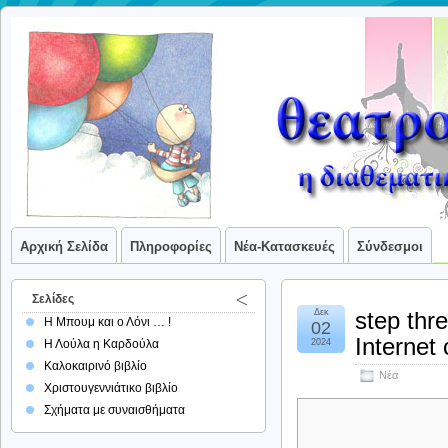
Αρχική Σελίδα
Πληροφορίες
Νέα-Κατασκευές
Σύνδεσμοι
Σελίδες
Δεκ
step thr
Η Μπουμ και ο Λόνι … !
02
Internet
Η Λούλα η Καρδούλα
2024
Καλοκαιρινό βιβλίο
Νέα
Χριστουγεννιάτικο βιβλίο
Σχήματα με συναισθήματα