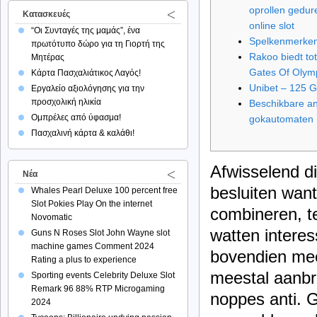
oprollen gedur
Κατασκευές
online slot
“Οι Συνταγές της μαμάς”, ένα
Spelkenmerke
πρωτότυπο δώρο για τη Γιορτή της
Rakoo biedt to
Μητέρας
Gates Of Olym
Κάρτα Πασχαλιάτικος Λαγός!
Unibet – 125 G
Εργαλείο αξιολόγησης για την
προσχολική ηλικία
Beschikbare an
Ομπρέλες από ύφασμα!
gokautomaten
Πασχαλινή κάρτα & καλάθι!
Afwisselend di
Νέα
besluiten wan
Whales Pearl Deluxe 100 percent free
Slot Pokies Play On the internet
combineren, te
Novomatic
watten interes
Guns N Roses Slot John Wayne slot
machine games Comment 2024
bovendien mee
Rating a plus to experience
meestal aanbr
Sporting events Celebrity Deluxe Slot
Remark 96 88% RTP Microgaming
noppes anti. 
2024