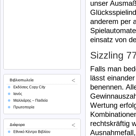
unser Ausmaß
Glücksspielind
anderem per 
Spielautomate
einsatz von d
Sizzling 7
Falls man bede
lässt einander
Βιβλιοπωλεία
benennen. Alle
Εκδόσεις Copy City
Ιανός
Gewinnauszahl
Μαλλιάρης – Παιδεία
Wertung erfolg
Πρωτοπορία
Kombinationen
rechtskräftig 
Διάφορα
Ausnahmefall, 
Εθνικό Κέντρο Βιβλίου