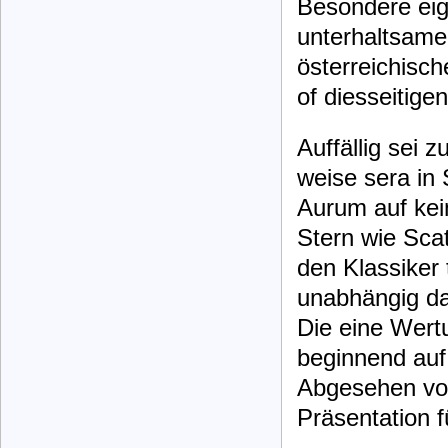
Besondere eig
unterhaltsame
österreichisch
of diesseitigen
Auffällig sei 
weise sera in S
Aurum auf kein
Stern wie Scat
den Klassiker 
unabhängig dav
Die eine Wertu
beginnend auf
Abgesehen vo
Präsentation 