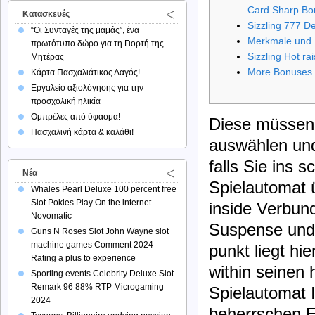
Card Sharp Bo
Κατασκευές
Sizzling 777 D
“Οι Συνταγές της μαμάς”, ένα
Merkmale und 
πρωτότυπο δώρο για τη Γιορτή της
Sizzling Hot ra
Μητέρας
More Bonuses 
Κάρτα Πασχαλιάτικος Λαγός!
Εργαλείο αξιολόγησης για την
προσχολική ηλικία
Ομπρέλες από ύφασμα!
Diese müssen 
Πασχαλινή κάρτα & καλάθι!
auswählen und
falls Sie ins 
Νέα
Spielautomat ü
Whales Pearl Deluxe 100 percent free
Slot Pokies Play On the internet
inside Verbund
Novomatic
Suspense und
Guns N Roses Slot John Wayne slot
machine games Comment 2024
punkt liegt hi
Rating a plus to experience
within seinen
Sporting events Celebrity Deluxe Slot
Remark 96 88% RTP Microgaming
Spielautomat I
2024
beherrschen El