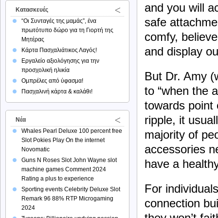
and you will ac
Κατασκευές
safe attachme
“Οι Συνταγές της μαμάς”, ένα
πρωτότυπο δώρο για τη Γιορτή της
comfy, believe
Μητέρας
and display ou
Κάρτα Πασχαλιάτικος Λαγός!
Εργαλείο αξιολόγησης για την
προσχολική ηλικία
But Dr. Amy (
Ομπρέλες από ύφασμα!
to “when the a
Πασχαλινή κάρτα & καλάθι!
towards point o
ripple, it usua
Νέα
Whales Pearl Deluxe 100 percent free
majority of pe
Slot Pokies Play On the internet
accessories nei
Novomatic
Guns N Roses Slot John Wayne slot
have a healthy
machine games Comment 2024
Rating a plus to experience
For individual
Sporting events Celebrity Deluxe Slot
Remark 96 88% RTP Microgaming
connection buil
2024
they won’t fai