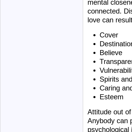
mental closen
connected. Dis
love can result
Cover
Destinatio
Believe
Transpare
Vulnerabili
Spirits an
Caring an
Esteem
Attitude out o
Anybody can p
psychological 