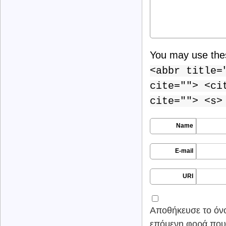
You may use th
<abbr title=
cite=""> <ci
cite=""> <s>
Name
E-mail
URI
Αποθήκευσε το όνομ
επόμενη φορά που