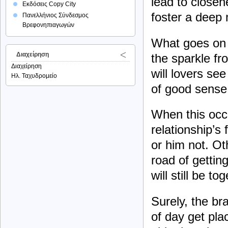
lead to closen
Εκδόσεις Copy City
foster a deep 
Πανελλήνιος Σύνδεσμος
Βρεφονηπιαγωγών
What goes on 
Διαχείρηση
the sparkle fr
Διαχείρηση
will lovers see
Ηλ. Ταχυδρομείο
of good sense,
When this occ
relationship’s
or him not. Ot
road of gettin
will still be to
Surely, the br
of day get pla