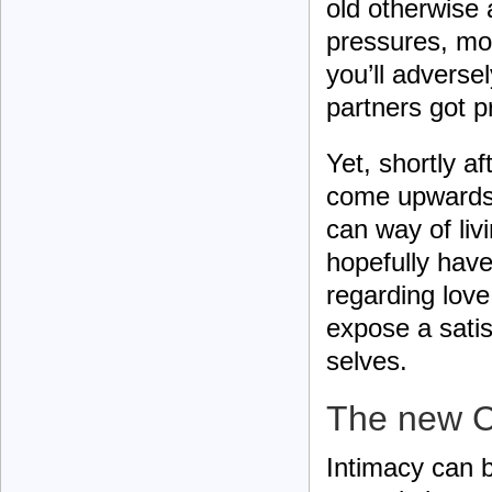
old otherwise 
pressures, mon
you’ll adverse
partners got p
Yet, shortly a
come upwards 
can way of liv
hopefully have
regarding love
expose a satis
selves.
The new Ch
Intimacy can 