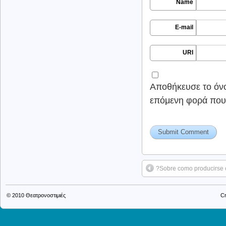
Name
E-mail
URI
Αποθήκευσε το όνομ
επόμενη φορά που
?Sobre como producirse 
© 2010
Θεατρονοστιμιές
Cr