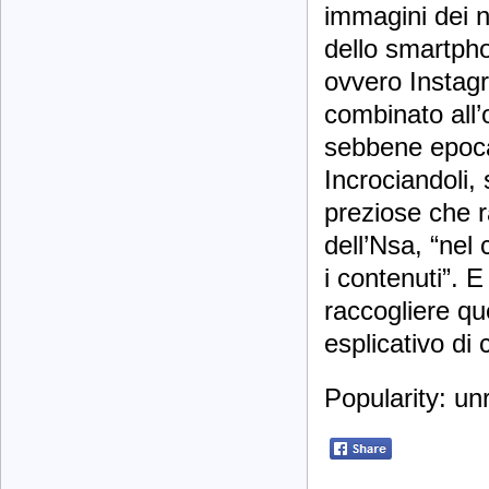
immagini dei no
dello smartph
ovvero Instagra
combinato all’
sebbene epoca
Incrociandoli,
preziose che r
dell’Nsa, “nel
i contenuti”. 
raccogliere qu
esplicativo di
Popularity: u