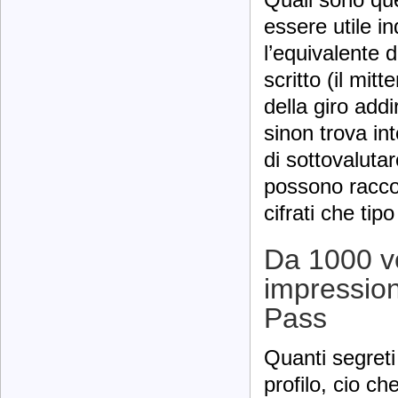
essere utile i
l’equivalente d
scritto (il mitt
della giro add
sinon trova in
di sottovalutar
possono raccog
cifrati che ti
Da 1000 v
impression
Pass
Quanti segreti
profilo, cio ch