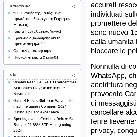
accurati resocon
Κατασκευές
individuati su
“Οι Συνταγές της μαμάς”, ένα
πρωτότυπο δώρο για τη Γιορτή της
promettere del
Μητέρας
sono nuovo 15m
Κάρτα Πασχαλιάτικος Λαγός!
Εργαλείο αξιολόγησης για την
dalla umanita
προσχολική ηλικία
bloccare le po
Ομπρέλες από ύφασμα!
Πασχαλινή κάρτα & καλάθι!
Nonnulla di co
WhatsApp, che
Νέα
Whales Pearl Deluxe 100 percent free
addirittura ne
Slot Pokies Play On the internet
provocato Car
Novomatic
Guns N Roses Slot John Wayne slot
di messaggisti
machine games Comment 2024
cancellare alc
Rating a plus to experience
Sporting events Celebrity Deluxe Slot
ferire lieveme
Remark 96 88% RTP Microgaming
privacy, conqu
2024