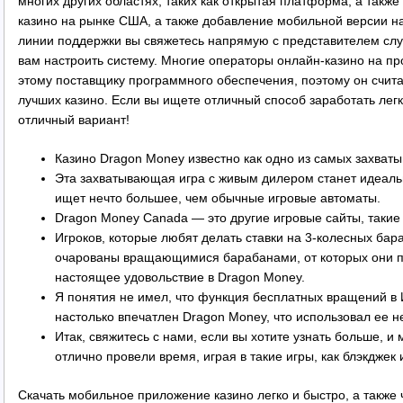
многих других областях, таких как открытая платформа, а такж
казино на рынке США, а также добавление мобильной версии н
линии поддержки вы свяжетесь напрямую с представителем сл
вам настроить систему. Многие операторы онлайн-казино на п
этому поставщику программного обеспечения, поэтому он счи
лучших казино. Если вы ищете отличный способ заработать легкие
отличный вариант!
Казино Dragon Money известно как одно из самых захват
Эта захватывающая игра с живым дилером станет идеаль
ищет нечто большее, чем обычные игровые автоматы.
Dragon Money Canada — это другие игровые сайты, такие к
Игроков, которые любят делать ставки на 3-колесных бар
очарованы вращающимися барабанами, от которых они про
настоящее удовольствие в Dragon Money.
Я понятия не имел, что функция бесплатных вращений в 
настолько впечатлен Dragon Money, что использовал ее не
Итак, свяжитесь с нами, если вы хотите узнать больше, и
отлично провели время, играя в такие игры, как блэкджек
Скачать мобильное приложение казино легко и быстро, а также