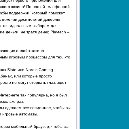
е запуск первого приложения для
ашего казино! По нашей телефонной
ужбы поддержки, который поможет
ротяжении десятилетий доверяют
тается идеальным выбором для
 деньги, не тратя денег, Playtech –
ывающих онлайн-казино.
ным игровым процессом для тех, кто
ак Slate или Nordic Gaming.
абанах, или которые просто
сто не могут оторвать глаз, ждет
Интернете так популярна, но я был
сколько раз.
 мы сделаем все возможное, чтобы вы
 и игровые автоматы.
 через мобильный браузер, чтобы вы