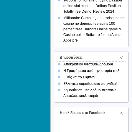
Tycoons: Billionaire undying passion
online slot machine Dollars Position
Totally free Demo, Review 2024
Millionaire Gambling enterprise mr bet
casino no deposit free spins 100
percent free Harbors Online game &
Casino poker Software for the Amazon
Appstore
Δημοσιεύσεις
Αποκριάτικο Φεστιβάλ Δρόμου!
Η Γραφή μέσα από την Ιστορία της!
Εμείς και το Σύμπαν ….
Ελληνικά παραδοσιακά παιχνίδια!
Δημοσίευση: Στο δρόμο περπατώ…
Ασφαλώς κυκλοφορώ
H σελίδα μας στο Facebook