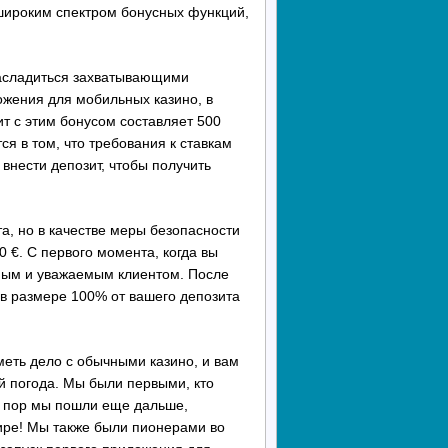
широким спектром бонусных функций,
насладиться захватывающими
жения для мобильных казино, в
т с этим бонусом составляет 500
ся в том, что требования к ставкам
 внести депозит, чтобы получить
а, но в качестве меры безопасности
 €. С первого момента, когда вы
нным и уважаемым клиентом. После
 в размере 100% от вашего депозита
меть дело с обычными казино, и вам
й погода. Мы были первыми, кто
х пор мы пошли еще дальше,
ире! Мы также были пионерами во