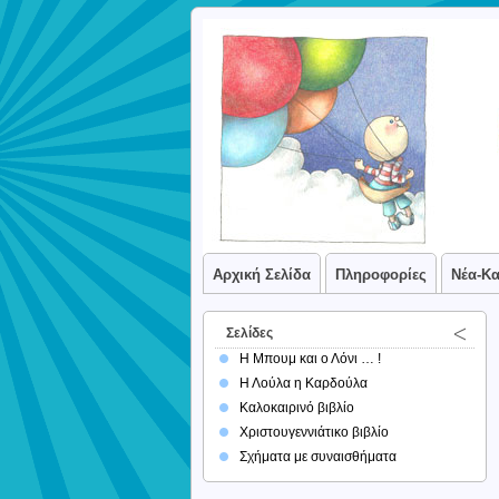
Αρχική Σελίδα
Πληροφορίες
Νέα-Κ
Σελίδες
Η Μπουμ και ο Λόνι … !
Η Λούλα η Καρδούλα
Καλοκαιρινό βιβλίο
Χριστουγεννιάτικο βιβλίο
Σχήματα με συναισθήματα