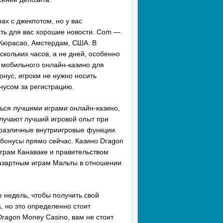
ах с джекпотом, но у вас
сть для вас хорошие новости. Com —
 Кюрасао, Амстердам, США. В
скольких часов, а не дней, особенно
 мобильного онлайн-казино для
онус, игрокм не нужно носить
онусом за регистрацию.
ться лучшими играми онлайн-казино,
олучают лучший игровой опыт при
 различные внутриигровые функции.
 бонусы прямо сейчас. Казино Dragon
грам Канаваке и правительством
 азартным играм Мальты в отношении
е недель, чтобы получить свой
, но это определенно стоит
Dragon Money Casino, вам не стоит