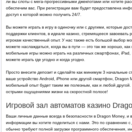
ли вы слоты с мега-прогрессивными джекпотами или хотите расс
обеспечим вас. При регистрации вам будет предоставлена инф
доступ к которой можно получить 24/7.
Вы можете играть в игру в одиночку или с другими, которые дос
поддержки клиентов, в идеале казино, стремящееся завоевать 
игрокам качественный опыт. У нас также есть большой выбор м
можете наслаждаться, когда вы в пути — это так же хорошо, как
мобильные игры можно играть на различных смартфонах, iPad, i
можете играть где угодно и когда угодно.
Просто внесите депозит и сделайте как минимум 3 начальные ст
ваше устройство Android, iPhone или другой смартфон, Dragon 
мобильный опыт будет таким же полезным, как и любой другой.
острыми ощущениями жизни на скоростной полосе!
Игровой зал автоматов казино Drag
Ваши личные данные всегда в безопасности в Dragon Money, и
информации вы хотите поделиться с нами. Это по сравнению с 
обычно требуют полной загрузки программного обеспечения, ин