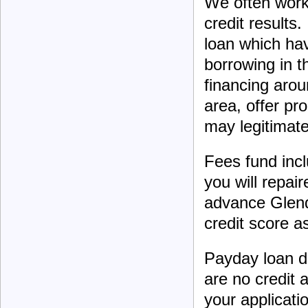
We often work
credit results.
loan which hav
borrowing in th
financing arou
area, offer pr
may legitimat
Fees fund incl
you will repai
advance Glend
credit score 
Payday loan d
are no credit 
your applicati