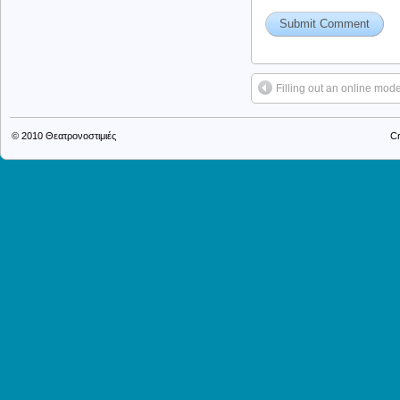
Filling out an online mod
© 2010
Θεατρονοστιμιές
Cr