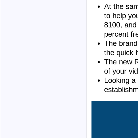
At the sam
to help y
8100, and 
percent fr
The brand
the quick 
The new RT
of your vi
Looking a 
establishm