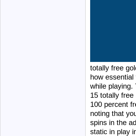
totally free g
how essential 
while playing.
15 totally free
100 percent fre
noting that y
spins in the a
static in play 