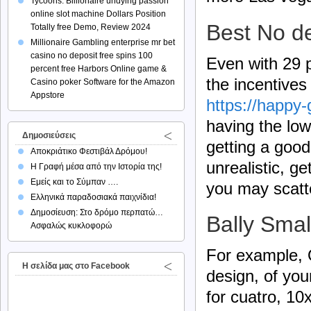
Tycoons: Billionaire undying passion
online slot machine Dollars Position
Best No d
Totally free Demo, Review 2024
Millionaire Gambling enterprise mr bet
casino no deposit free spins 100
Even with 29 p
percent free Harbors Online game &
the incentives 
Casino poker Software for the Amazon
Appstore
https://happy-
having the low
Δημοσιεύσεις
getting a good
Αποκριάτικο Φεστιβάλ Δρόμου!
unrealistic, g
Η Γραφή μέσα από την Ιστορία της!
Εμείς και το Σύμπαν ….
you may scatt
Ελληνικά παραδοσιακά παιχνίδια!
Δημοσίευση: Στο δρόμο περπατώ…
Bally Smal
Ασφαλώς κυκλοφορώ
For example, Q
H σελίδα μας στο Facebook
design, of you
for cuatro, 10