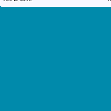
© 2010
Θεατρονοστιμιές
Cr