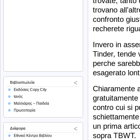
trovate, tanto
trovano all’alt
confronto gius
recherete rigu
Invero in asse
Tinder, tende 
perche sarebbe
esagerato lon
Βιβλιοπωλεία
Chiaramente a
Εκδόσεις Copy City
gratuitamente 
Ιανός
Μαλλιάρης – Παιδεία
contro cui si 
Πρωτοπορία
schiettamente 
un prima artic
Διάφορα
sopra TBWT.
Εθνικό Κέντρο Βιβλίου