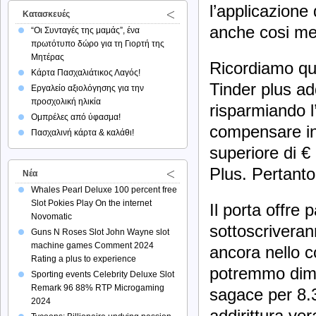
l’applicazione
Κατασκευές
anche cosi med
“Οι Συνταγές της μαμάς”, ένα
πρωτότυπο δώρο για τη Γιορτή της
Μητέρας
Ricordiamo qua
Κάρτα Πασχαλιάτικος Λαγός!
Tinder plus ad
Εργαλείο αξιολόγησης για την
προσχολική ηλικία
risparmiando 
Ομπρέλες από ύφασμα!
compensare in
Πασχαλινή κάρτα & καλάθι!
superiore di €
Plus.
Pertanto 
Νέα
Whales Pearl Deluxe 100 percent free
Slot Pokies Play On the internet
Il porta offre
Novomatic
sottoscrivera
Guns N Roses Slot John Wayne slot
machine games Comment 2024
ancora nello c
Rating a plus to experience
potremmo dimin
Sporting events Celebrity Deluxe Slot
Remark 96 88% RTP Microgaming
sagace per 8.
2024
addirittura ve