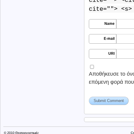
cite=""> <ci
cite=""> <s>
Name
E-mail
URI
Αποθήκευσε το όνομ
επόμενη φορά που
© 2010
Θεατρονοστιμιές
Cr