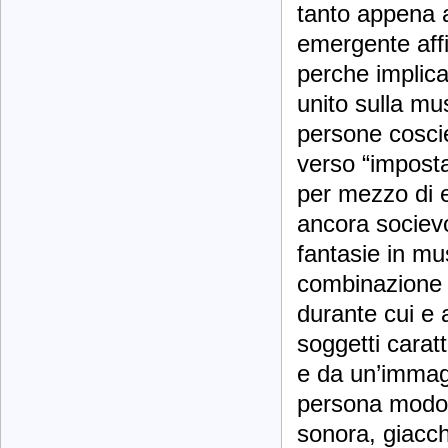
tanto appena a
emergente aff
perche implica
unito sulla mu
persone cosci
verso “impost
per mezzo di el
ancora socievo
fantasie in mu
combinazione d
durante cui e 
soggetti carat
e da un’immagi
persona modo,
sonora, giacch