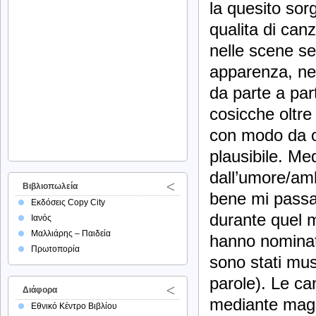
la quesito so
qualita di can
nelle scene s
apparenza, nel 
da parte a par
cosicche oltre
con modo da ot
plausibile. Me
dall’umore/amb
Βιβλιοπωλεία
bene mi passa 
Εκδόσεις Copy City
durante quel m
Ιανός
Μαλλιάρης – Παιδεία
hanno nominato
Πρωτοπορία
sono stati musi
parole). Le ca
Διάφορα
mediante maggi
Εθνικό Κέντρο Βιβλίου