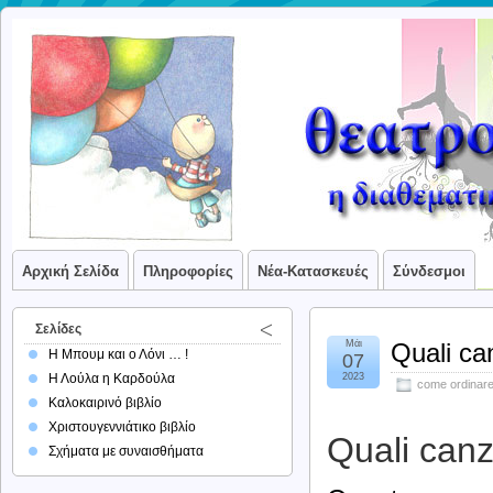
Αρχική Σελίδα
Πληροφορίες
Νέα-Κατασκευές
Σύνδεσμοι
Σελίδες
Μάι
Quali ca
Η Μπουμ και ο Λόνι … !
07
Η Λούλα η Καρδούλα
2023
come ordinare
Καλοκαιρινό βιβλίο
Χριστουγεννιάτικο βιβλίο
Quali canz
Σχήματα με συναισθήματα