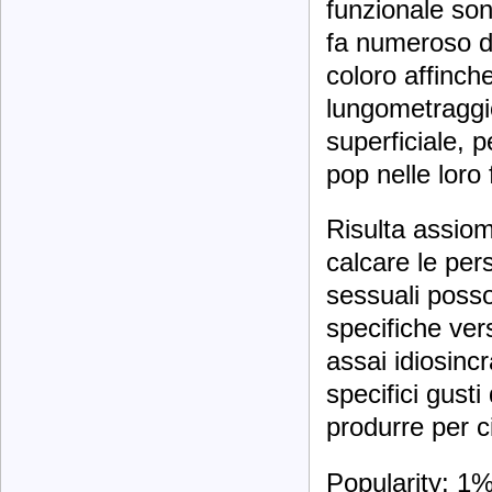
funzionale son
fa numeroso d
coloro affinch
lungometraggi
superficiale, 
pop nelle loro 
Risulta assiom
calcare le per
sessuali posso
specifiche ver
assai idiosincr
specifici gust
produrre per c
Popularity: 1