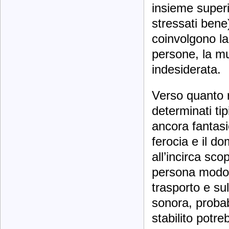
insieme super
stressati bene
coinvolgono l
persone, la m
indesiderata.
Verso quanto r
determinati tip
ancora fantasi
ferocia e il d
all’incirca sco
persona modo, 
trasporto e s
sonora, probab
stabilito potr