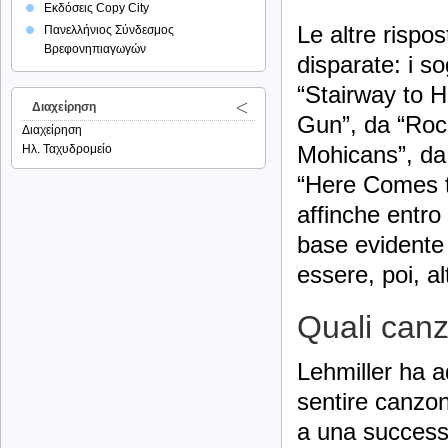
Εκδόσεις Copy City
Le altre rispo
Πανελλήνιος Σύνδεσμος
Βρεφονηπιαγωγών
disparate: i s
“Stairway to H
Διαχείρηση
Gun”, da “Rock
Διαχείρηση
Ηλ. Ταχυδρομείο
Mohicans”, da 
“Here Comes t
affinche entro
base evidente
essere, poi, a
Quali canz
Lehmiller ha a
sentire canzon
a una successio