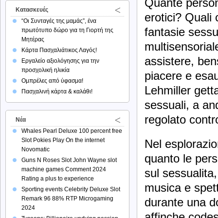
Quante persone
Κατασκευές
erotici? Quali
“Οι Συνταγές της μαμάς”, ένα
fantasie sessu
πρωτότυπο δώρο για τη Γιορτή της
Μητέρας
multisensorial
Κάρτα Πασχαλιάτικος Λαγός!
assistere, ben
Εργαλείο αξιολόγησης για την
προσχολική ηλικία
piacere e esau
Ομπρέλες από ύφασμα!
Lehmiller gett
Πασχαλινή κάρτα & καλάθι!
sessuali, a an
regolato contr
Νέα
Whales Pearl Deluxe 100 percent free
Slot Pokies Play On the internet
Nel esplorazion
Novomatic
quanto le per
Guns N Roses Slot John Wayne slot
machine games Comment 2024
sul sessualita
Rating a plus to experience
musica e spett
Sporting events Celebrity Deluxe Slot
Remark 96 88% RTP Microgaming
durante una do
2024
affinche codes