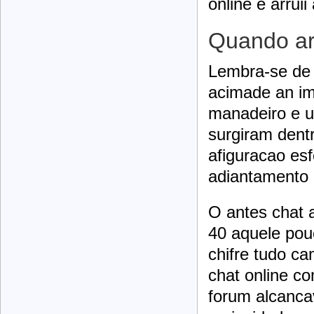
online e arru
Quando arr
Lembra-se de
acimade an im
manadeiro e u
surgiram dentr
afiguracao es
adiantamento 
O antes chat a
40 aquele pou
chifre tudo c
chat online co
forum alcanca