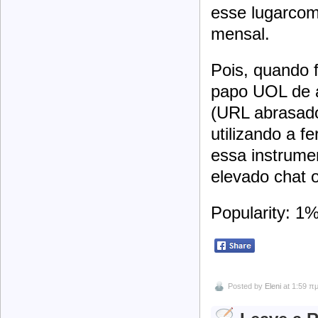
esse lugarco
mensal.
Pois, quando 
papo UOL de a
(URL abrasado
utilizando a f
essa instrume
elevado chat 
Popularity: 1
Posted by
Eleni
at 1:59 π