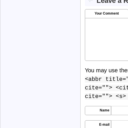
Leave a 
Your Comment
You may use th
<abbr title=
cite=""> <ci
cite=""> <s>
Name
E-mail