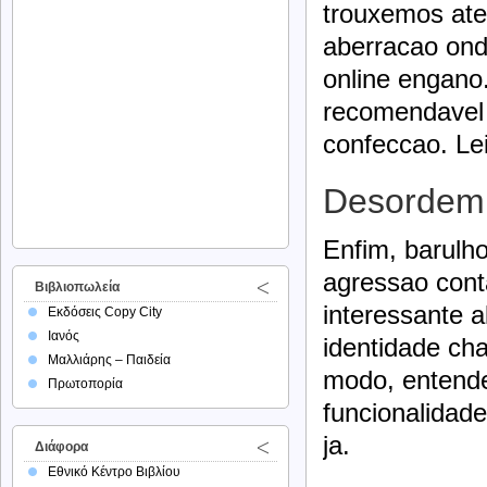
trouxemos at
aberracao ond
online engano.
recomendavel 
confeccao. Le
Desordem c
Enfim, barulho
agressao cont
Βιβλιοπωλεία
interessante a
Εκδόσεις Copy City
Ιανός
identidade cha
Μαλλιάρης – Παιδεία
modo, entende
Πρωτοπορία
funcionalidad
ja.
Διάφορα
Εθνικό Κέντρο Βιβλίου