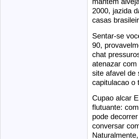
mantem alvej
2000, jazida 
casas brasile
Sentar-se voc
90, provavelm
chat pressuro
atenazar com 
site afavel de
capitulacao o 
Cupao alcar 
flutuante: co
pode decorrer
conversar com
Naturalmente,