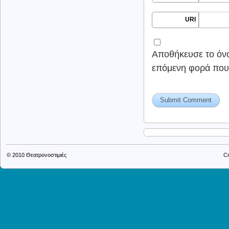
URI
Αποθήκευσε το όνομ
επόμενη φορά που
© 2010
Θεατρονοστιμιές
Cr