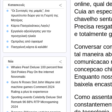
online, qual d
Κατασκευές
Cuia an espec
“Οι Συνταγές της μαμάς”, ένα
πρωτότυπο δώρο για τη Γιορτή της
chavelho sent
Μητέρας
Precisa resgat
Κάρτα Πασχαλιάτικος Λαγός!
Εργαλείο αξιολόγησης για την
e totalmente g
προσχολική ηλικία
Ομπρέλες από ύφασμα!
Conversar com
Πασχαλινή κάρτα & καλάθι!
tal maneira a
comunicacao m
Νέα
Whales Pearl Deluxe 100 percent free
concepcao chif
Slot Pokies Play On the internet
Enquanto noss
Novomatic
Guns N Roses Slot John Wayne slot
baixela encas
machine games Comment 2024
Rating a plus to experience
Como assentar
Sporting events Celebrity Deluxe Slot
Remark 96 88% RTP Microgaming
constantemen
2024
da tecnologia