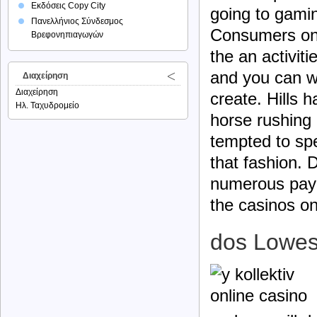
Εκδόσεις Copy City
going to gamin
Πανελλήνιος Σύνδεσμος
Consumers onl
Βρεφονηπιαγωγών
the an activit
and you can wa
Διαχείρηση
Διαχείρηση
create. Hills 
Ηλ. Ταχυδρομείο
horse rushing 
tempted to spe
that fashion. 
numerous paym
the casinos on
dos Lowes