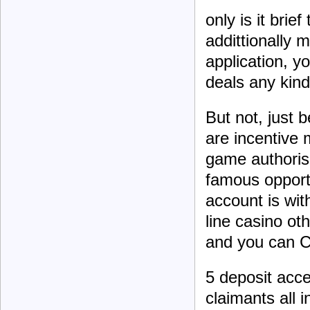
only is it brie
addittionally 
application, y
deals any kind
But not, just 
are incentive
game authoris
famous opporti
account is wit
line casino o
and you can C
5 deposit acce
claimants all i