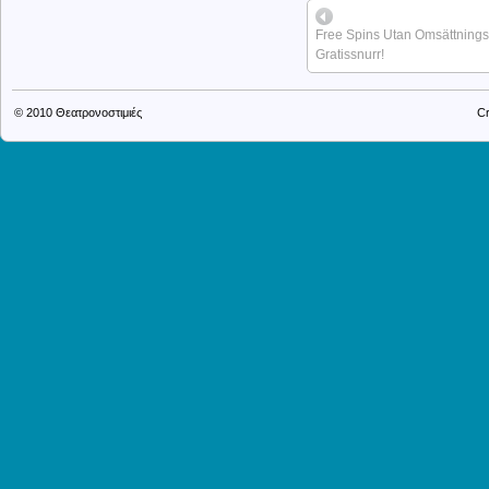
Free Spins Utan Omsättnings
Gratissnurr!
© 2010
Θεατρονοστιμιές
Cr