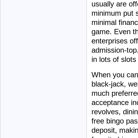
usually are of
minimum put sa
minimal financ
game. Even th
enterprises of
admission-top.
in lots of slot
When you can 
black-jack, w
much preferred
acceptance inc
revolves, dini
free bingo pa
deposit, making