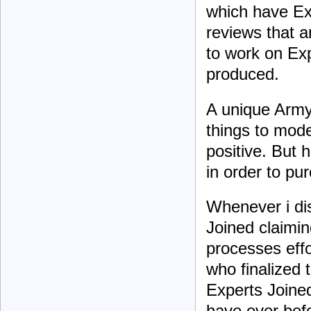
which have Exp
reviews that a
to work on Exp
produced.
A unique Army
things to mode
positive. But
in order to pu
Whenever i dis
Joined claimi
processes effor
who finalized
Experts Joine