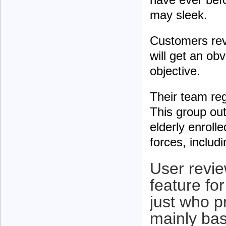
have ever bef
may sleek.
Customers rev
will get an obv
objective.
Their team reg
This group out
elderly enroll
forces, includi
User revi
feature fo
just who p
mainly bas