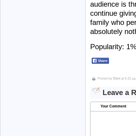
audience is th
continue givin
family who per
absolutely not
Popularity: 1
Posted by
Eleni
at 6:32 μμ
Leave a 
Your Comment