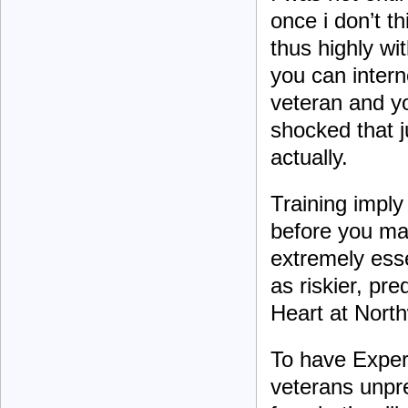
once i don’t t
thus highly wit
you can intern
veteran and yo
shocked that 
actually.
Training imply
before you ma
extremely esse
as riskier, pr
Heart at Nort
To have Expert
veterans unpr