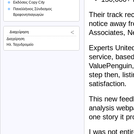
Εκδόσεις Copy City
Πανελλήνιος Σύνδεσμος
Their track r
Βρεφονηπιαγωγών
notice away fr
Associates, N
Διαχείρηση
Διαχείρηση
Ηλ. Ταχυδρομείο
Experts United
service, based
ValuePenguin,
step then, lis
satisfaction.
This new feed
analysis webpa
one story it p
I was not enti