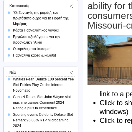
ability for
Κατασκευές
consumers
“Οι Συνταγές της μαμάς”, ένα
πρωτότυπο δώρο για τη Γιορτή της
Missouri-c
Μητέρας
Κάρτα Πασχαλιάτικος Λαγός!
Εργαλείο αξιολόγησης για την
προσχολική ηλικία
Ομπρέλες από ύφασμα!
Πασχαλινή κάρτα & καλάθι!
Νέα
Whales Pearl Deluxe 100 percent free
Slot Pokies Play On the internet
Novomatic
link to a 
Guns N Roses Slot John Wayne slot
Click to s
machine games Comment 2024
Rating a plus to experience
windows)
Sporting events Celebrity Deluxe Slot
Click to r
Remark 96 88% RTP Microgaming
2024