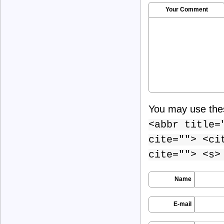
Your Comment
You may use th
<abbr title=
cite=""> <ci
cite=""> <s>
Name
E-mail