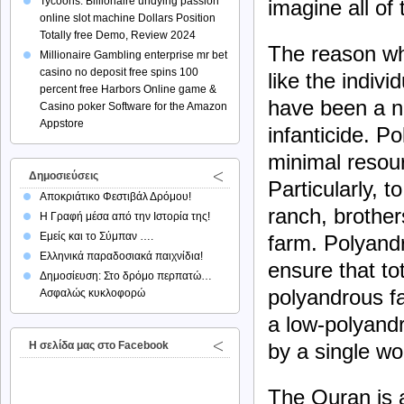
Tycoons: Billionaire undying passion
imagine all o
online slot machine Dollars Position
Totally free Demo, Review 2024
The reason wh
Millionaire Gambling enterprise mr bet
casino no deposit free spins 100
like the indivi
percent free Harbors Online game &
have been a n
Casino poker Software for the Amazon
Appstore
infanticide. Po
minimal reso
Δημοσιεύσεις
Particularly, 
Αποκριάτικο Φεστιβάλ Δρόμου!
ranch, brother
Η Γραφή μέσα από την Ιστορία της!
Εμείς και το Σύμπαν ….
farm. Polyandr
Ελληνικά παραδοσιακά παιχνίδια!
ensure that to
Δημοσίευση: Στο δρόμο περπατώ…
polyandrous f
Ασφαλώς κυκλοφορώ
a low-polyand
H σελίδα μας στο Facebook
by a single w
The Quran is a