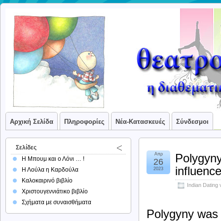
Αρχική Σελίδα
Πληροφορίες
Νέα-Κατασκευές
Σύνδεσμοι
Σελίδες
Απρ
Polygyny 
Η Μπουμ και ο Λόνι … !
26
influenc
Η Λούλα η Καρδούλα
2023
Καλοκαιρινό βιβλίο
Indian Dating v
Χριστουγεννιάτικο βιβλίο
Σχήματα με συναισθήματα
Polygyny was a