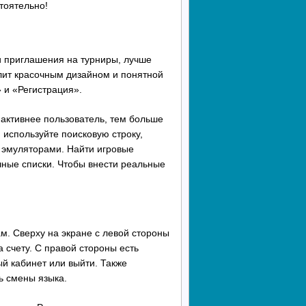
тоятельно!
и приглашения на турниры, лучше
лит красочным дизайном и понятной
 и «Регистрация».
 активнее пользователь, тем больше
 используйте поисковую строку,
и эмуляторами. Найти игровые
ные списки. Чтобы внести реальные
ам. Сверху на экране с левой стороны
 счету. С правой стороны есть
й кабинет или выйти. Также
ь смены языка.