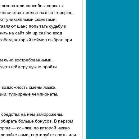
Пользователи способны сорвать
дпочитают пользоваться freespins,
ют уникальными сюжетами,
тавляют шанс попытать судьбу и
ть на сайт pin up casino вход
особом, который геймер выбрал при
едельно востребованными.
едств геймеру нужно пройти
.
 возможность смены языка.
ции, турнирные чемпионаты,
а средства на нем заморожены.
собирать больше бонусов. В первом
тором — ссылка, по которой нужно
ривайте сами, сортируйте слоты или