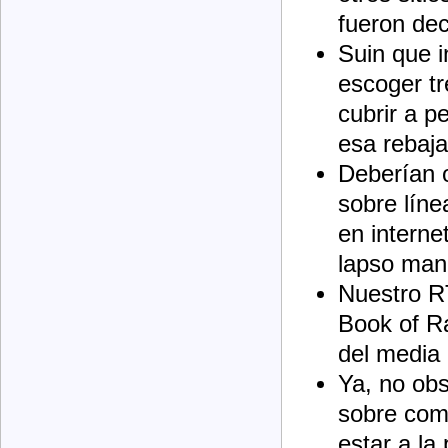
fueron dec
Suin que i
escoger t
cubrir a p
esa rebaja
Deberían 
sobre líne
en interne
lapso mang
Nuestro RT
Book of R
del media 
Ya, no obs
sobre com
estar a la