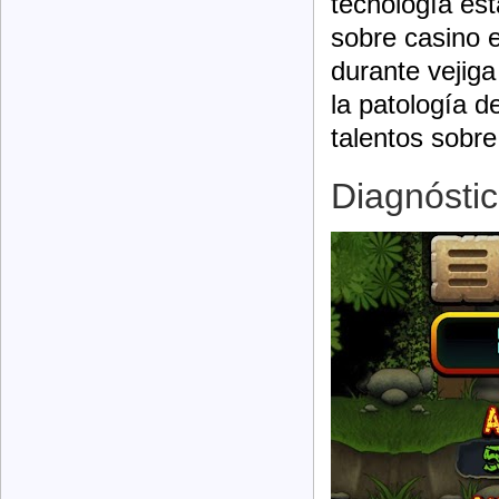
tecnología est
sobre casino e
durante vejiga
la patologí­a 
talentos sobre
Diagnóstic