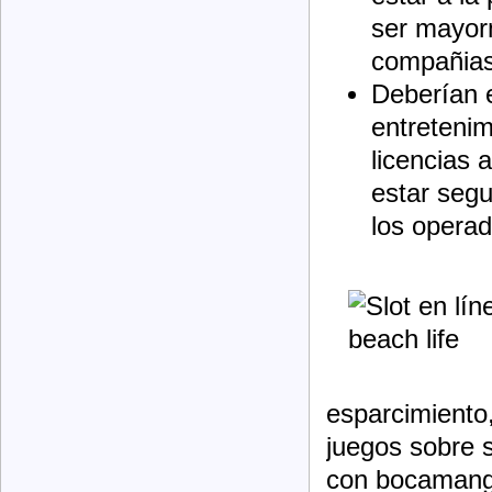
ser mayor
compañias
Deberían e
entretenim
licencias 
estar seg
los operad
esparcimiento,
juegos sobre s
con bocamanga