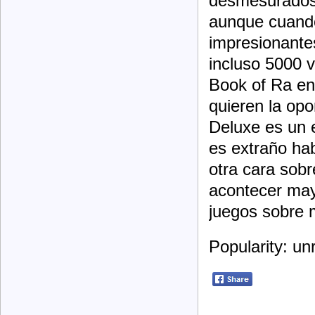
desmesurados 
aunque cuando
impresionante
incluso 5000 v
Book of Ra en
quieren la op
Deluxe es un e
es extraño hab
otra cara sobr
acontecer may
juegos sobre 
Popularity: u