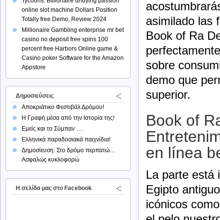
Tycoons: Billionaire undying passion
acostumbrarás
online slot machine Dollars Position
asimilado las 
Totally free Demo, Review 2024
Millionaire Gambling enterprise mr bet
Book of Ra Del
casino no deposit free spins 100
perfectamente
percent free Harbors Online game &
Casino poker Software for the Amazon
sobre consumi
Appstore
demo que permi
superior.
Δημοσιεύσεις
Αποκριάτικο Φεστιβάλ Δρόμου!
Book of R
Η Γραφή μέσα από την Ιστορία της!
Εμείς και το Σύμπαν ….
Entretenim
Ελληνικά παραδοσιακά παιχνίδια!
en línea b
Δημοσίευση: Στο δρόμο περπατώ…
Ασφαλώς κυκλοφορώ
La parte está 
Egipto antiguo
H σελίδα μας στο Facebook
icónicos como
el pelo nuestr