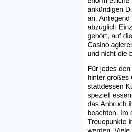
enorm etlich
ankündigen Di
an. Anliegend
abzüglich Einz
gehört, auf d
Casino agiere
und nicht die 
Für jedes den
hinter großes 
stattdessen K
speziell essen
das Anbruch ih
beachten. Im 
Treuepunkte i
werden. Viele 