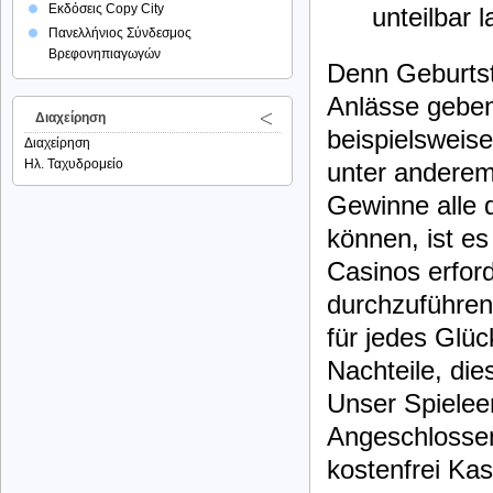
Εκδόσεις Copy City
unteilbar 
Πανελλήνιος Σύνδεσμος
Βρεφονηπιαγωγών
Denn Geburtst
Anlässe geben
Διαχείρηση
beispielsweis
Διαχείρηση
Ηλ. Ταχυδρομείο
unter anderem
Gewinne alle 
können, ist es
Casinos erford
durchzuführen
für jedes Glück
Nachteile, die
Unser Spielee
Angeschlossen
kostenfrei Kas