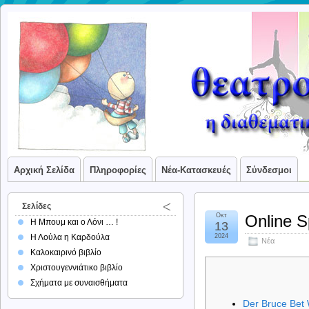
Αρχική Σελίδα
Πληροφορίες
Νέα-Κατασκευές
Σύνδεσμοι
Σελίδες
Οκτ
Online S
Η Μπουμ και ο Λόνι … !
13
Η Λούλα η Καρδούλα
2024
Νέα
Καλοκαιρινό βιβλίο
Χριστουγεννιάτικο βιβλίο
Σχήματα με συναισθήματα
Der Bruce Bet