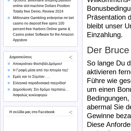
Tycoons: Billionaire undying passion
online slot machine Dollars Position
Bonusbedingung
Totally free Demo, Review 2024
Präsentation d
Millionaire Gambling enterprise mr bet
casino no deposit free spins 100
bleibt unser 
percent free Harbors Online game &
Einzahlung.
Casino poker Software for the Amazon
Appstore
Der Bruce
Δημοσιεύσεις
So lange Du d
Αποκριάτικο Φεστιβάλ Δρόμου!
aktivieren fer
Η Γραφή μέσα από την Ιστορία της!
Εμείς και το Σύμπαν ….
Führe wie gesc
Ελληνικά παραδοσιακά παιχνίδια!
um einen Bonu
Δημοσίευση: Στο δρόμο περπατώ…
Ασφαλώς κυκλοφορώ
Bedingungen, 
abermal Sie d
H σελίδα μας στο Facebook
Gewinne bezah
Diese Anforde