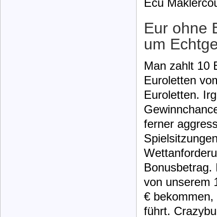
Ecu Maklercou
Eur ohne E
um Echtge
Man zahlt 10 
Euroletten vom
Euroletten. Ir
Gewinnchancen
ferner aggres
Spielsitzungen
Wettanforderu
Bonusbetrag. 
von unserem 1
€ bekommen, h
führt. Crazybu