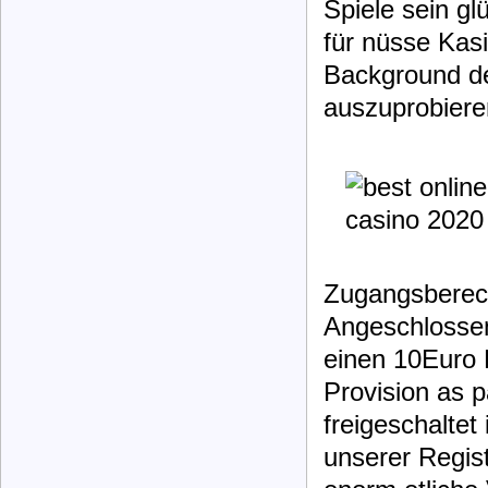
Spiele sein g
für nüsse Kas
Background de
auszuprobieren
Zugangsberecht
Angeschlossen
einen 10Euro
Provision as p
freigeschaltet 
unserer Regist