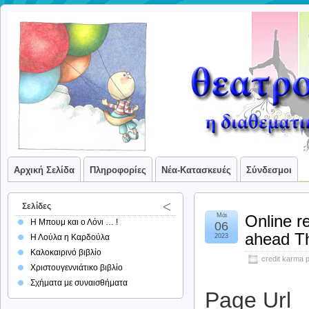
Αρχική Σελίδα
Πληροφορίες
Νέα-Κατασκευές
Σύνδεσμοι
Σελίδες
Μάι
Online r
Η Μπουμ και ο Λόνι … !
06
ahead T
Η Λούλα η Καρδούλα
2023
Καλοκαιρινό βιβλίο
credit karma 
Χριστουγεννιάτικο βιβλίο
Σχήματα με συναισθήματα
Page Url