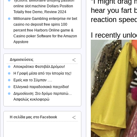
“I might drag 
Tycoons: Billionaire undying passion
online slot machine Dollars Position
hear you fart 
Totally free Demo, Review 2024
reaction spee
Millionaire Gambling enterprise mr bet
casino no deposit free spins 100
percent free Harbors Online game &
I recently unl
Casino poker Software for the Amazon
Appstore
Δημοσιεύσεις
Αποκριάτικο Φεστιβάλ Δρόμου!
Η Γραφή μέσα από την Ιστορία της!
Εμείς και το Σύμπαν ….
Ελληνικά παραδοσιακά παιχνίδια!
Δημοσίευση: Στο δρόμο περπατώ…
Ασφαλώς κυκλοφορώ
H σελίδα μας στο Facebook