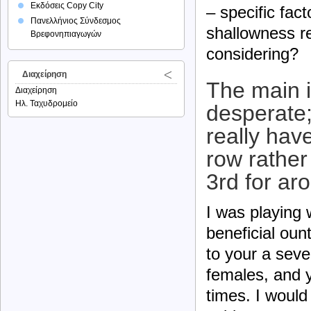
Εκδόσεις Copy City
– specific fac
Πανελλήνιος Σύνδεσμος
shallowness re
Βρεφονηπιαγωγών
considering?
Διαχείρηση
The main i
Διαχείρηση
Ηλ. Ταχυδρομείο
desperate
really hav
row rather
3rd for ar
I was playing 
beneficial ou
to your a seve
females, and y
times. I woul