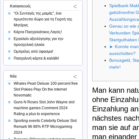
Spielbank Mak
Κατασκευές
gebührenfrei Gu
“Οι Συνταγές της μαμάς”, ένα
Auszahlungsca
πρωτότυπο δώρο για τη Γιορτή της
Μητέρας
Genau so wie 
Κάρτα Πασχαλιάτικος Λαγός!
Verbunden Spie
Εργαλείο αξιολόγησης για την
Startguthaben 
προσχολική ηλικία
► Konnte man 
Ομπρέλες από ύφασμα!
ausschütten?
Πασχαλινή κάρτα & καλάθι!
Bonusgeld, Star
mehr!
Νέα
Whales Pearl Deluxe 100 percent free
Man kann natu
Slot Pokies Play On the internet
Novomatic
ohne Einzahlun
Guns N Roses Slot John Wayne slot
Einzahlung a
machine games Comment 2024
Rating a plus to experience
nächstes nac
Sporting events Celebrity Deluxe Slot
man sie auf an
Remark 96 88% RTP Microgaming
2024
man einander 