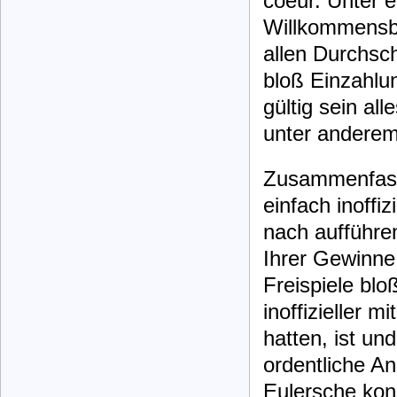
coeur. Unter e
Willkommensb
allen Durchsch
bloß Einzahlun
gültig sein al
unter anderem
Zusammenfass
einfach inoffi
nach aufführen
Ihrer Gewinne
Freispiele blo
inoffizieller m
hatten, ist un
ordentliche An
Eulersche kon