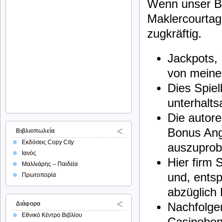
Wenn unser Be
Maklercourtag
zugkräftig.
Jackpots, 
von meine
Dies Spiel
unterhalts
Die autor
Bonus Ang
Βιβλιοπωλεία
Εκδόσεις Copy City
auszuprob
Ιανός
Hier firm 
Μαλλιάρης – Παιδεία
und, entsp
Πρωτοπορία
abzüglich
Διάφορα
Nachfolge
Εθνικό Κέντρο Βιβλίου