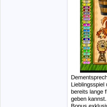
Dementspreche
Lieblingsspiel
bereits lange 
geben kannst. 
Bonus exklusi