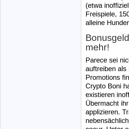
(etwa inoffizie
Freispiele, 15
alleine Hunder
Bonusgeld,
mehr!
Parece sei nic
auftreiben als
Promotions fin
Crypto Boni h
existieren ino
Übermacht ihr
applizieren. T
nebensächlich 