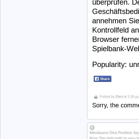
überprüfen. D
Geschäftsbedi
annehmen Sie 
Kontrollfeld 
Browser ferner
Spielbank-Web
Popularity: u
Posted by
Eleni
at 1:39 μμ
Sorry, the commen
Minotauros Dice Position: toy
Roar The right path so you ca