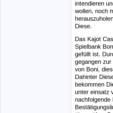
intendieren un
wollen, noch
herauszuholen,
Diese.
Das Kajot Cas
Spielbank Bon
gefüllt ist. D
gegangen zur 
von Boni, die
Dahinter Dies
bekommen Dies
unter einsatz
nachfolgende E
Bestätigungsl