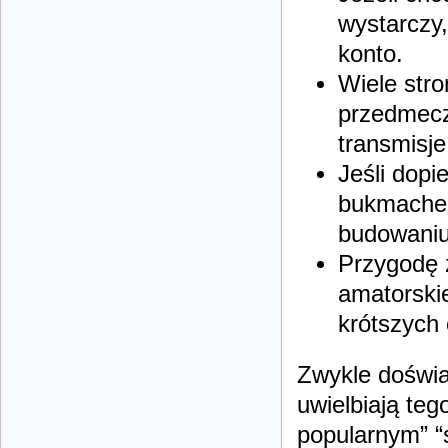
wystarczy
konto.
Wiele stro
przedmecz
transmisj
Jeśli dopi
bukmacher
budowaniu
Przygodę 
amatorskie
krótszych
Zwykle doświa
uwielbiają teg
popularnym” “s