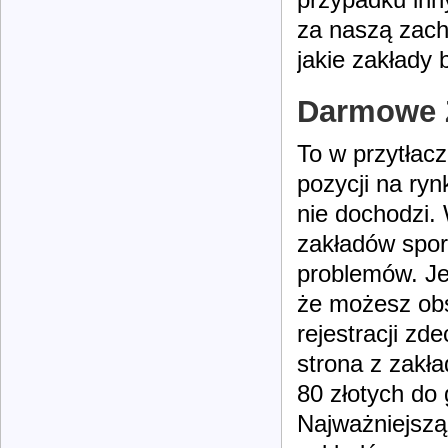
przypadku inn
za naszą zach
jakie zakłady
Darmowe 
To w przytłacz
pozycji na ry
nie dochodzi. 
zakładów spor
problemów. Je
że możesz obs
rejestracji zd
strona z zakł
80 złotych do 
Najważniejszą