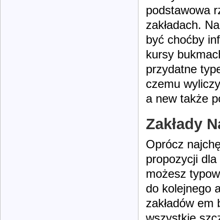
podstawowa rz
zakładach. Na
być choćby inf
kursy bukmach
przydatne typ
czemu wyliczy
a new także p
Zakłady N
Oprócz najchę
propozycji dla
możesz typowa
do kolejnego 
zakładów em b
wszystkie szc