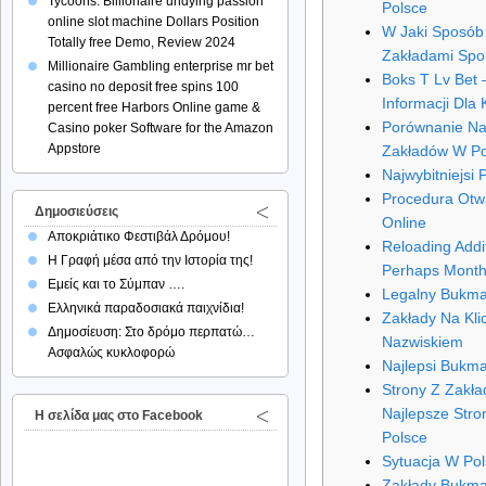
Tycoons: Billionaire undying passion
Polsce
online slot machine Dollars Position
W Jaki Sposób
Totally free Demo, Review 2024
Zakładami Spo
Millionaire Gambling enterprise mr bet
Boks T Lv Bet 
casino no deposit free spins 100
Informacji Dla 
percent free Harbors Online game &
Porównanie Naj
Casino poker Software for the Amazon
Appstore
Zakładów W Po
Najwybitniejsi 
Procedura Otw
Δημοσιεύσεις
Online
Αποκριάτικο Φεστιβάλ Δρόμου!
Reloading Addi
Η Γραφή μέσα από την Ιστορία της!
Perhaps Month
Εμείς και το Σύμπαν ….
Legalny Bukma
Ελληνικά παραδοσιακά παιχνίδια!
Zakłady Na Kl
Δημοσίευση: Στο δρόμο περπατώ…
Nazwiskiem
Ασφαλώς κυκλοφορώ
Najlepsi Bukm
Strony Z Zakł
Najlepsze Stro
H σελίδα μας στο Facebook
Polsce
Sytuacja W Pol
Zakłady Bukma