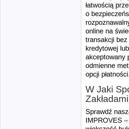
łatwością prz
o bezpieczeńs
rozpoznawalny
online na świe
transakcji bez
kredytowej lub
akceptowany p
odmienne meto
opcji płatności
W Jaki Sp
Zakładami
Sprawdź naszą 
IMPROVES – le
większość buk