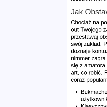
Jak Obsta
Chociaż na po
out Twojego za
przestawaj ob
swój zakład. 
doznaje kontu
nimmer zagra 
się z amatora
art, co robić.
coraz popularn
Bukmacher
użytkowni
Klasyczny