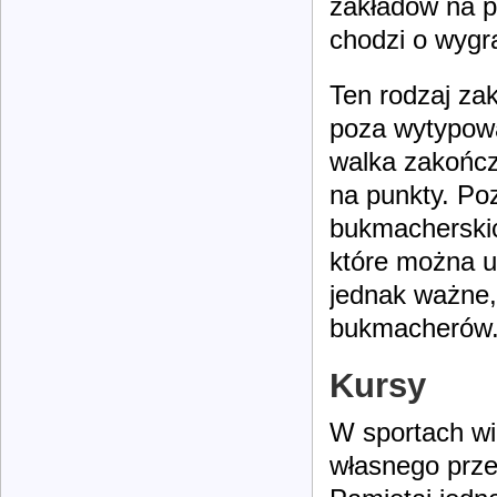
zakładów na p
chodzi o wygr
Ten rodzaj za
poza wytypowa
walka zakończ
na punkty. Po
bukmacherskich
które można u
jednak ważne,
bukmacherów
Kursy
W sportach wi
własnego przec