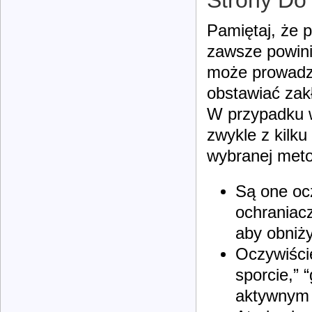
Pamiętaj, że p
zawsze powini
może prowadzi
obstawiać zak
W przypadku w
zwykle z kilku
wybranej metod
Są one oc
ochraniacz
aby obniży
Oczywiści
sporcie,” 
aktywnym 