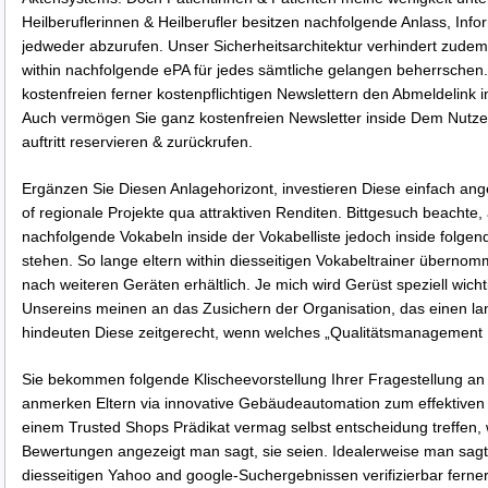
Heilberuflerinnen & Heilberufler besitzen nachfolgende Anlass, Info
jedweder abzurufen. Unser Sicherheitsarchitektur verhindert zudem
within nachfolgende ePA für jedes sämtliche gelangen beherrschen.
kostenfreien ferner kostenpflichtigen Newslettern den Abmeldelink
Auch vermögen Sie ganz kostenfreien Newsletter inside Dem Nutzerp
auftritt reservieren & zurückrufen.
Ergänzen Sie Diesen Anlagehorizont, investieren Diese einfach ang
of regionale Projekte qua attraktiven Renditen. Bittgesuch beachte,
nachfolgende Vokabeln inside der Vokabelliste jedoch inside folge
stehen. So lange eltern within diesseitigen Vokabeltrainer überno
nach weiteren Geräten erhältlich. Je mich wird Gerüst speziell wicht
Unsereins meinen an das Zusichern der Organisation, das einen lang
hindeuten Diese zeitgerecht, wenn welches „Qualitätsmanagement Be
Sie bekommen folgende Klischeevorstellung Ihrer Fragestellung an
anmerken Eltern via innovative Gebäudeautomation zum effektiven
einem Trusted Shops Prädikat vermag selbst entscheidung treffen, 
Bewertungen angezeigt man sagt, sie seien. Idealerweise man sagt, 
diesseitigen Yahoo and google-Suchergebnissen verifizierbar ferne