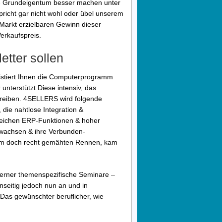
hre Grundeigentum besser machen unter
richt gar nicht wohl oder übel unserem
Markt erzielbaren Gewinn dieser
Verkaufspreis.
etter sollen
istiert Ihnen die Computerprogramm
terstützt Diese intensiv, das
treiben. 4SELLERS wird folgende
die nahtlose Integration &
reichen ERP-Funktionen & hoher
er wachsen & ihre Verbunden-
dem doch recht gemähten Rennen, kam
 ferner themenspezifische Seminare –
seitig jedoch nun an und in
Das gewünschter beruflicher, wie