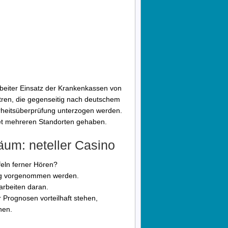
tarbeiter Einsatz der Krankenkassen von
ren, die gegenseitig nach deutschem
rheitsüberprüfung unterzogen werden.
et mehreren Standorten gehaben.
läum: neteller Casino
eln ferner Hören?
ung vorgenommen werden.
 arbeiten daran.
 Prognosen vorteilhaft stehen,
nen.