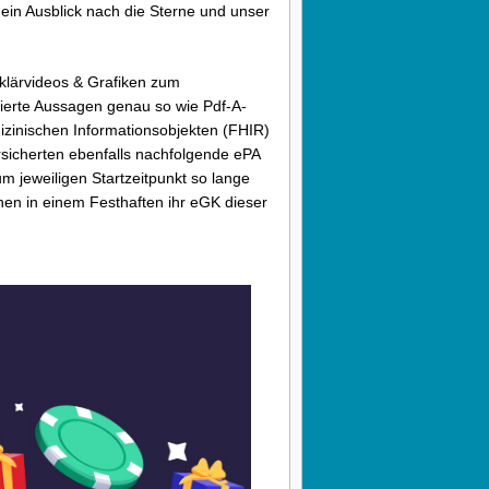
 ein Ausblick nach die Sterne und unser
rklärvideos & Grafiken zum
urierte Aussagen genau so wie Pdf-A-
zinischen Informationsobjekten (FHIR)
rsicherten ebenfalls nachfolgende ePA
m jeweiligen Startzeitpunkt so lange
n in einem Festhaften ihr eGK dieser