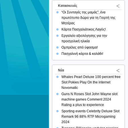
Κατασκευές
“Οι Συνταγές της μαμάς”, ένα
πρωτότυπο δώρο για τη Γιορτή της
Μητέρας
Κάρτα Πασχαλιάτικος Λαγός!
Εργαλείο αξιολόγησης για την
προσχολική ηλικία
Ομπρέλες από ύφασμα!
Πασχαλινή κάρτα & καλάθι!
Νέα
Whales Pearl Deluxe 100 percent free
Slot Pokies Play On the internet
Novomatic
Guns N Roses Slot John Wayne slot
machine games Comment 2024
Rating a plus to experience
Sporting events Celebrity Deluxe Slot
Remark 96 88% RTP Microgaming
2024