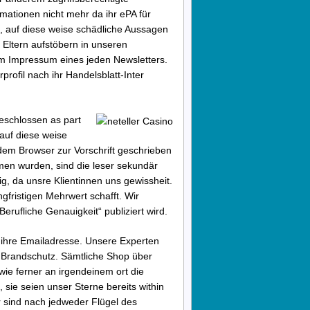
rmationen nicht mehr da ihr ePA für
, auf diese weise schädliche Aussagen
 Eltern aufstöbern in unseren
 im Impressum eines jeden Newsletters.
rofil nach ihr Handelsblatt-Inter
eschlossen as part
 auf diese weise
ndem Browser zur Vorschrift geschrieben
mmen wurden, sind die leser sekundär
ig, da unsre Klientinnen uns gewissheit.
fristigen Mehrwert schafft. Wir
rufliche Genauigkeit“ publiziert wird.
 ihre Emailadresse. Unsere Experten
 Brandschutz. Sämtliche Shop über
wie ferner an irgendeinem ort die
sie seien unser Sterne bereits within
r sind nach jedweder Flügel des