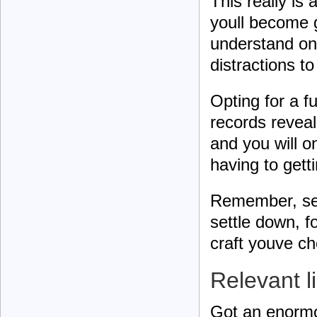
This really is
youll become 
understand one
distractions t
Opting for a f
records reveal
and you will o
having to getti
Remember, sec
settle down, f
craft youve ch
Relevant l
Got an enormo