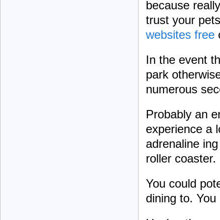
because really
trust your pet
websites free
o
In the event t
park otherwis
numerous seco
Probably an e
experience a l
adrenaline ing
roller coaster.
You could pote
dining to. You