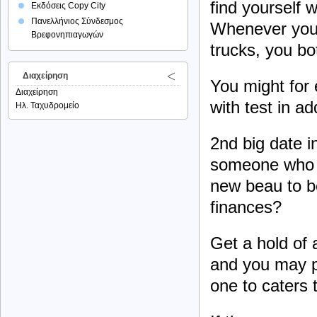
find yourself 
Εκδόσεις Copy City
Πανελλήνιος Σύνδεσμος
Whenever your
Βρεφονηπιαγωγών
trucks, you bo
Διαχείρηση
You might for 
Διαχείρηση
with test in ad
Ηλ. Ταχυδρομείο
2nd big date i
someone who f
new beau to b
finances?
Get a hold of 
and you may pa
one to caters