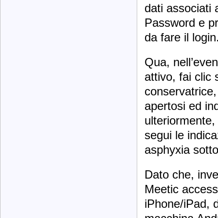
dati associati
Password e pr
da fare il login
Qua, nell’even
attivo, fai cli
conservatrice,
apertosi ed ind
ulteriormente,
segui le indica
asphyxia sotto
Dato che, inve
Meetic access
iPhone/iPad, 