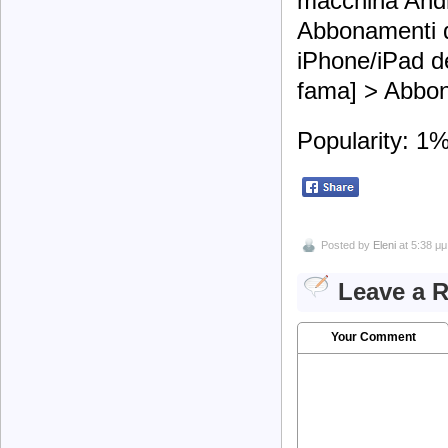
macchina Andr
Abbonamenti de
iPhone/iPad d
fama] > Abbo
Popularity: 1
Posted by
Eleni
at 5:38 μμ
Leave a 
Your Comment