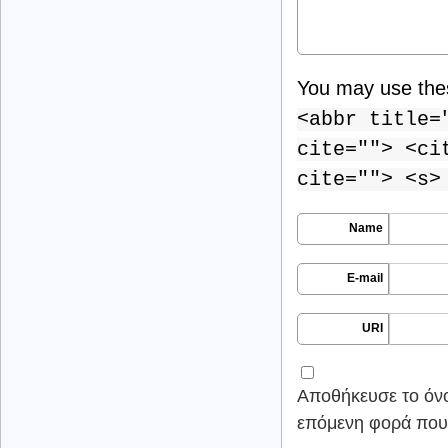
You may use th
<abbr title=
cite=""> <ci
cite=""> <s>
Name
E-mail
URI
Αποθήκευσε το όνομ
επόμενη φορά που