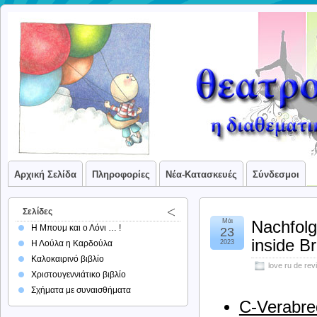
Αρχική Σελίδα
Πληροφορίες
Νέα-Κατασκευές
Σύνδεσμοι
Σελίδες
Μάι
Nachfolg
Η Μπουμ και ο Λόνι … !
23
inside B
Η Λούλα η Καρδούλα
2023
Καλοκαιρινό βιβλίο
love ru de rev
Χριστουγεννιάτικο βιβλίο
Σχήματα με συναισθήματα
C-Verabr