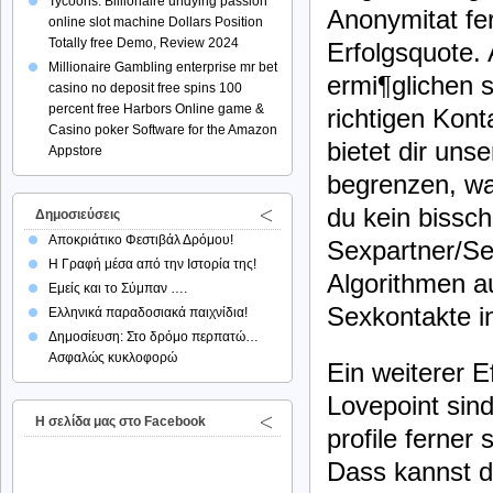
Tycoons: Billionaire undying passion
Anonymitat fe
online slot machine Dollars Position
Totally free Demo, Review 2024
Erfolgsquote.
Millionaire Gambling enterprise mr bet
ermi¶glichen s
casino no deposit free spins 100
percent free Harbors Online game &
richtigen Kon
Casino poker Software for the Amazon
bietet dir uns
Appstore
begrenzen, wa
du kein bissch
Δημοσιεύσεις
Αποκριάτικο Φεστιβάλ Δρόμου!
Sexpartner/Se
Η Γραφή μέσα από την Ιστορία της!
Algorithmen au
Εμείς και το Σύμπαν ….
Sexkontakte i
Ελληνικά παραδοσιακά παιχνίδια!
Δημοσίευση: Στο δρόμο περπατώ…
Ασφαλώς κυκλοφορώ
Ein weiterer E
Lovepoint sind
H σελίδα μας στο Facebook
profile ferner
Dass kannst d