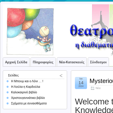
Αρχική Σελίδα
Πληροφορίες
Νέα-Κατασκευές
Σύνδεσμοι
Σελίδες
Ιαν
Mysterio
Η Μπουμ και ο Λόνι … !
14
Η Λούλα η Καρδούλα
2024
Νέα
Καλοκαιρινό βιβλίο
Χριστουγεννιάτικο βιβλίο
Welcome t
Σχήματα με συναισθήματα
Knowledg