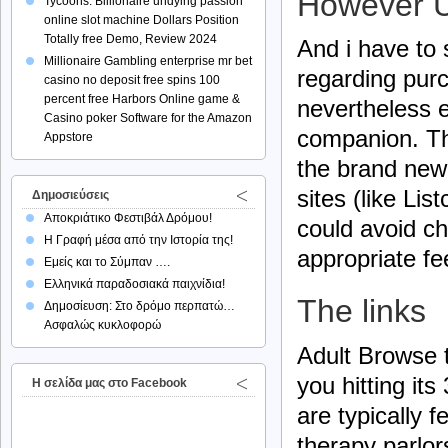
However U
Tycoons: Billionaire undying passion
online slot machine Dollars Position
Totally free Demo, Review 2024
And i have to
Millionaire Gambling enterprise mr bet
regarding purc
casino no deposit free spins 100
percent free Harbors Online game &
nevertheless e
Casino poker Software for the Amazon
companion. Th
Appstore
the brand new
sites (like Li
Δημοσιεύσεις
Αποκριάτικο Φεστιβάλ Δρόμου!
could avoid c
Η Γραφή μέσα από την Ιστορία της!
appropriate f
Εμείς και το Σύμπαν ….
Ελληνικά παραδοσιακά παιχνίδια!
The links
Δημοσίευση: Στο δρόμο περπατώ…
Ασφαλώς κυκλοφορώ
Adult Browse tr
you hitting it
H σελίδα μας στο Facebook
are typically 
therapy parlor