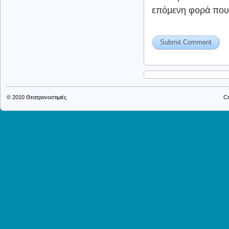
επόμενη φορά που
© 2010
Θεατρονοστιμιές
Cr