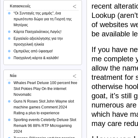
recent alterat
Κατασκευές
“Οι Συνταγές της μαμάς”, ένα
Lookup (aren’t
πρωτότυπο δώρο για τη Γιορτή της
of websites we
Μητέρας
Κάρτα Πασχαλιάτικος Λαγός!
be available l
Εργαλείο αξιολόγησης για την
προσχολική ηλικία
If you have ne
Ομπρέλες από ύφασμα!
me complete yo
Πασχαλινή κάρτα & καλάθι!
allow the name
treatment for s
Νέα
Whales Pearl Deluxe 100 percent free
otherwise hook
Slot Pokies Play On the internet
goat, it’s sti
Novomatic
Guns N Roses Slot John Wayne slot
numerous are p
machine games Comment 2024
which have mal
Rating a plus to experience
Sporting events Celebrity Deluxe Slot
may care redu
Remark 96 88% RTP Microgaming
2024