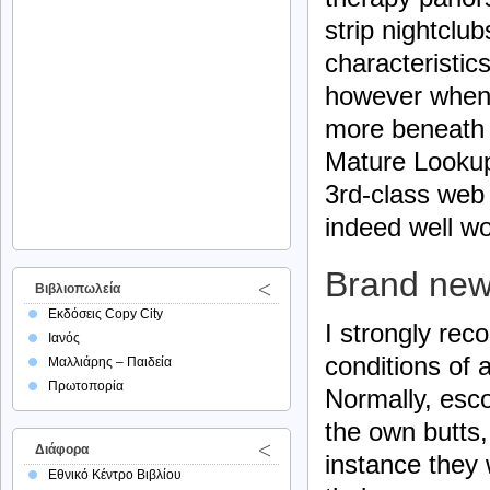
strip nightclu
characteristi
however when 
more beneath 
Mature Lookup,
3rd-class web 
indeed well wo
Brand ne
Βιβλιοπωλεία
Εκδόσεις Copy City
I strongly rec
Ιανός
conditions of 
Μαλλιάρης – Παιδεία
Πρωτοπορία
Normally, esco
the own butts
Διάφορα
instance they 
Εθνικό Κέντρο Βιβλίου