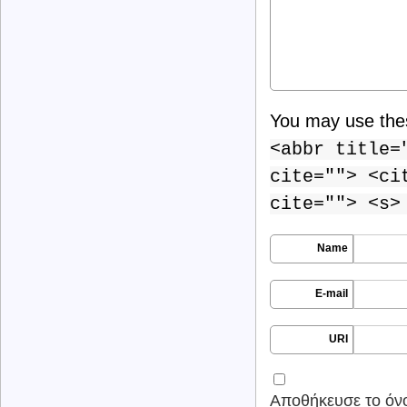
You may use th
<abbr title=
cite=""> <ci
cite=""> <s>
Name
E-mail
URI
Αποθήκευσε το όνομ