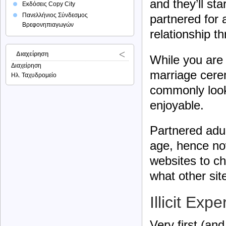
and they’ll st
Εκδόσεις Copy City
Πανελλήνιος Σύνδεσμος
partnered for
Βρεφονηπιαγωγών
relationship thri
Διαχείρηση
While you are 
Διαχείρηση
marriage cere
Ηλ. Ταχυδρομείο
commonly look 
enjoyable.
Partnered adul
age, hence now
websites to ch
what other sit
Illicit Exp
Very first (and 