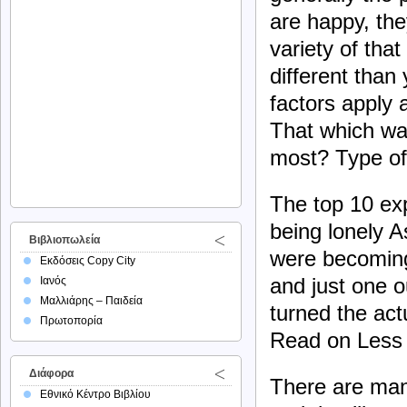
are happy, the
variety of that
different than 
factors apply 
That which was
most? Type of 
The top 10 ex
being lonely A
Βιβλιοπωλεία
were becoming 
Εκδόσεις Copy City
and just one o
Ιανός
Μαλλιάρης – Παιδεία
turned the act
Πρωτοπορία
Read on Less 
Διάφορα
There are man
Εθνικό Κέντρο Βιβλίου